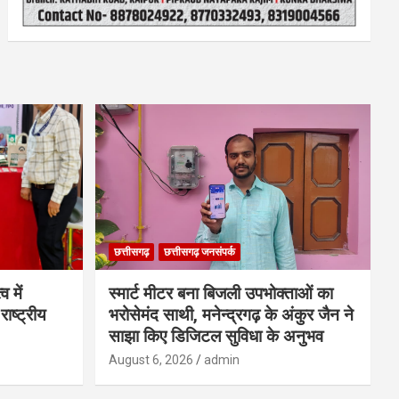
छत्तीसगढ़
छत्तीसगढ़ जनसंपर्क
व में
स्मार्ट मीटर बना बिजली उपभोक्ताओं का
राष्ट्रीय
भरोसेमंद साथी, मनेन्द्रगढ़ के अंकुर जैन ने
साझा किए डिजिटल सुविधा के अनुभव
August 6, 2026
admin