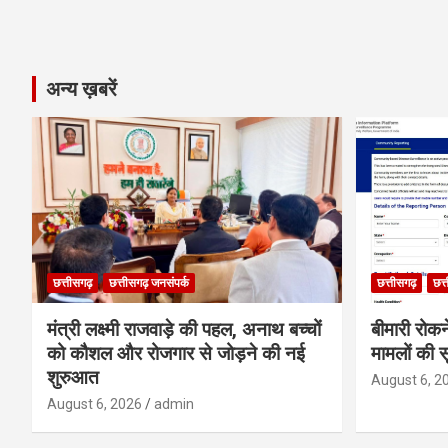
अन्य ख़बरें
छत्तीसगढ़
छत्तीसगढ़ जनसंपर्क
छत्तीसगढ़
छत्
मंत्री लक्ष्मी राजवाड़े की पहल, अनाथ बच्चों
बीमारी रोक
को कौशल और रोजगार से जोड़ने की नई
मामलों की 
शुरुआत
August 6, 2
August 6, 2026
admin