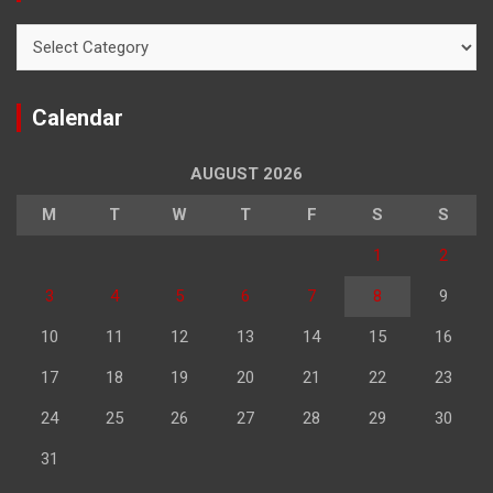
Categories
Calendar
AUGUST 2026
M
T
W
T
F
S
S
1
2
3
4
5
6
7
8
9
10
11
12
13
14
15
16
17
18
19
20
21
22
23
24
25
26
27
28
29
30
31