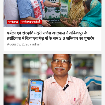
छत्तीसगढ़
छत्तीसगढ़ जनसंपर्क
पर्यटन एवं संस्कृति मंत्री राजेश अग्रवाल ने अंबिकापुर के
हर्राटिकरा में किया एक पेड़ माँ के नाम 3.0 अभियान का शुभारंभ
August 8, 2026
admin