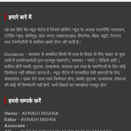
हमारे बारे में
यह एक हिंदी वेब न्यूज़ पोर्टल है जिसमें ब्रेकिंग न्यूज़ के अलावा राजनीति, प्रशासन,
ट्रेंडिंग न्यूज, बॉलीवुड, खेल जगत, लाइफस्टाइल, बिजनेस, सेहत, ब्यूटी, रोजगार
तथा टेक्नोलॉजी से संबंधित खबरें पोस्ट की जाती है।
Disclaimer - समाचार से सम्बंधित किसी भी तरह के विवाद के लिए साइट के कुछ
तत्वों में उपयोगकर्ताओं द्वारा प्रस्तुत सामग्री ( समाचार / फोटो / विडियो आदि )
शामिल होगी स्वामी, मुद्रक, प्रकाशक, संपादक इस तरह के सामग्रियों के लिए कोई
ज़िम्मेदार नहीं स्वीकार करता है। न्यूज़ पोर्टल में प्रकाशित ऐसी सामग्री के लिए
संवाददाता / खबर देने वाला स्वयं जिम्मेदार होगा, स्वामी, मुद्रक, प्रकाशक, संपादक
की कोई भी जिम्मेदारी नहीं होगी. सभी विवादों का न्यायक्षेत्र रायपुर होगा
हमसे सम्पर्क करें
Owner -
AVINASH MUSHRA
Editor -
AVINASH MISHRA
Associate -