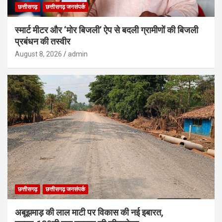
छत्तीसगढ़
छत्तीसगढ़ जनसंपर्क
स्मार्ट मीटर और ‘मोर बिजली’ ऐप से बदली ग्रामीणों की बिजली
प्रबंधन की तस्वीर
August 8, 2026
admin
छत्तीसगढ़
छत्तीसगढ़ जनसंपर्क
अबूझमाड़ की लाल माटी पर विकास की नई इबारत,