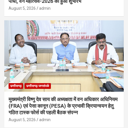
पौधा, वन महोत्सव-2026 का हुआ शुभारंभ
August 5, 2026
admin
छत्तीसगढ़
छत्तीसगढ़ जनसंपर्क
मुख्यमंत्री विष्णु देव साय की अध्यक्षता में वन अधिकार अधिनियम
(FRA) एवं पेसा कानून (PESA) के प्रभावी क्रियान्वयन हेतु
गठित टास्क फोर्स की पहली बैठक संपन्न
August 5, 2026
admin