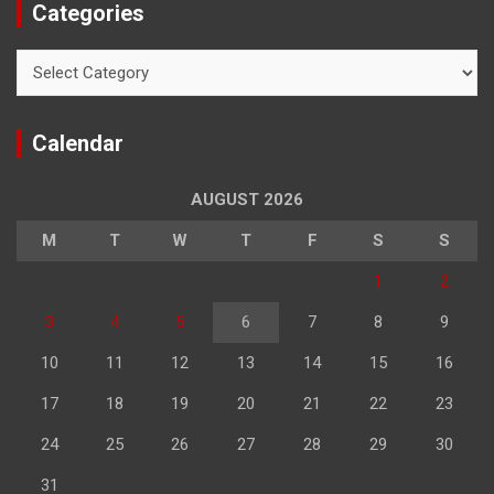
Categories
Categories
Calendar
AUGUST 2026
M
T
W
T
F
S
S
1
2
3
4
5
6
7
8
9
10
11
12
13
14
15
16
17
18
19
20
21
22
23
24
25
26
27
28
29
30
31