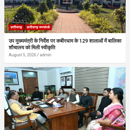
छत्तीसगढ़
छत्तीसगढ़ जनसंपर्क
उप मुख्यमंत्री के निर्देश पर कबीरधाम के 129 शालाओं में बालिका
शौचालय को मिली स्वीकृति
August 5, 2026
admin