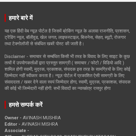
हमारे बारे में
यह एक हिंदी वेब न्यूज़ पोर्टल है जिसमें ब्रेकिंग न्यूज़ के अलावा राजनीति, प्रशासन,
ट्रेंडिंग न्यूज, बॉलीवुड, खेल जगत, लाइफस्टाइल, बिजनेस, सेहत, ब्यूटी, रोजगार
तथा टेक्नोलॉजी से संबंधित खबरें पोस्ट की जाती है।
Disclaimer - समाचार से सम्बंधित किसी भी तरह के विवाद के लिए साइट के कुछ
तत्वों में उपयोगकर्ताओं द्वारा प्रस्तुत सामग्री ( समाचार / फोटो / विडियो आदि )
शामिल होगी स्वामी, मुद्रक, प्रकाशक, संपादक इस तरह के सामग्रियों के लिए कोई
ज़िम्मेदार नहीं स्वीकार करता है। न्यूज़ पोर्टल में प्रकाशित ऐसी सामग्री के लिए
संवाददाता / खबर देने वाला स्वयं जिम्मेदार होगा, स्वामी, मुद्रक, प्रकाशक, संपादक
की कोई भी जिम्मेदारी नहीं होगी. सभी विवादों का न्यायक्षेत्र रायपुर होगा
हमसे सम्पर्क करें
Owner -
AVINASH MUSHRA
Editor -
AVINASH MISHRA
Associate -