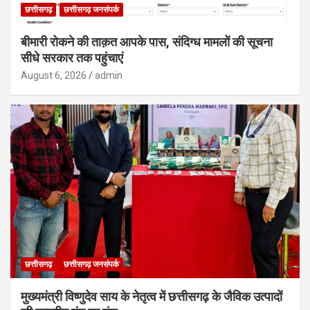
छत्तीसगढ़
छत्तीसगढ़ जनसंपर्क
बीमारी रोकने की ताक़त आपके पास, संदिग्ध मामलों की सूचना
सीधे सरकार तक पहुंचाएं
August 6, 2026
admin
छत्तीसगढ़
छत्तीसगढ़ जनसंपर्क
मुख्यमंत्री विष्णुदेव साय के नेतृत्व में छत्तीसगढ़ के जैविक उत्पादों