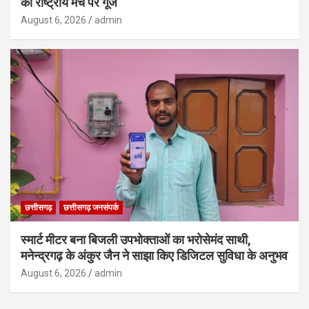
की राष्ट्रीय मंच पर गूंज
August 6, 2026
admin
छत्तीसगढ़
छत्तीसगढ़ जनसंपर्क
स्मार्ट मीटर बना बिजली उपभोक्ताओं का भरोसेमंद साथी,
मनेन्द्रगढ़ के अंकुर जैन ने साझा किए डिजिटल सुविधा के अनुभव
August 6, 2026
admin