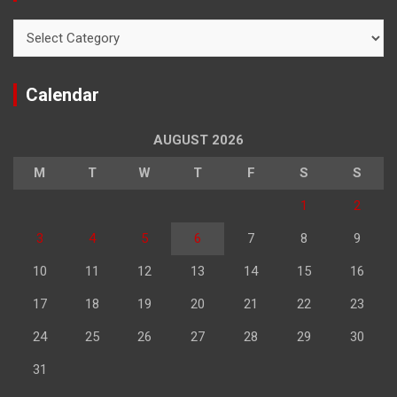
Categories
Calendar
AUGUST 2026
M
T
W
T
F
S
S
1
2
3
4
5
6
7
8
9
10
11
12
13
14
15
16
17
18
19
20
21
22
23
24
25
26
27
28
29
30
31