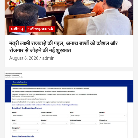
छत्तीसगढ़
छत्तीसगढ़ जनसंपर्क
मंत्री लक्ष्मी राजवाड़े की पहल, अनाथ बच्चों को कौशल और
रोजगार से जोड़ने की नई शुरुआत
August 6, 2026
admin