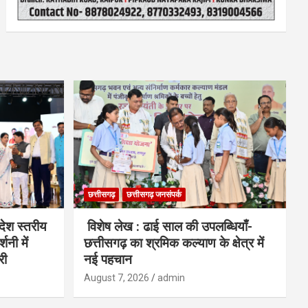
छत्तीसगढ़
छत्तीसगढ़ जनसंपर्क
देश स्तरीय
विशेष लेख : ढाई साल की उपलब्धियाँ-
शनी में
छत्तीसगढ़ का श्रमिक कल्याण के क्षेत्र में
री
नई पहचान
August 7, 2026
admin