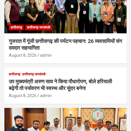
छत्तीसगढ़
छत्तीसगढ़ जनसंपर्क
गुजरात में गूंजी छत्तीसगढ़ की पर्यटन पहचान: 26 व्यवसायियों संग
दमदार सहभागिता
August 8, 2026
admin
छत्तीसगढ़
छत्तीसगढ़ जनसंपर्क
उप मुख्यमंत्री अरुण साव ने किया पौधारोपण, बोले हरियाली
बढ़ेगी तो पर्यावरण भी स्वस्थ और सुंदर बनेगा
August 8, 2026
admin