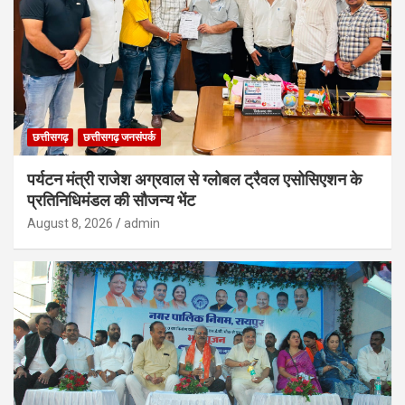
छत्तीसगढ़
छत्तीसगढ़ जनसंपर्क
पर्यटन मंत्री राजेश अग्रवाल से ग्लोबल ट्रैवल एसोसिएशन के
प्रतिनिधिमंडल की सौजन्य भेंट
August 8, 2026
admin