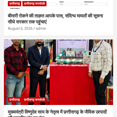
छत्तीसगढ़
छत्तीसगढ़ जनसंपर्क
बीमारी रोकने की ताक़त आपके पास, संदिग्ध मामलों की सूचना
सीधे सरकार तक पहुंचाएं
August 6, 2026
admin
छत्तीसगढ़
छत्तीसगढ़ जनसंपर्क
मुख्यमंत्री विष्णुदेव साय के नेतृत्व में छत्तीसगढ़ के जैविक उत्पादों