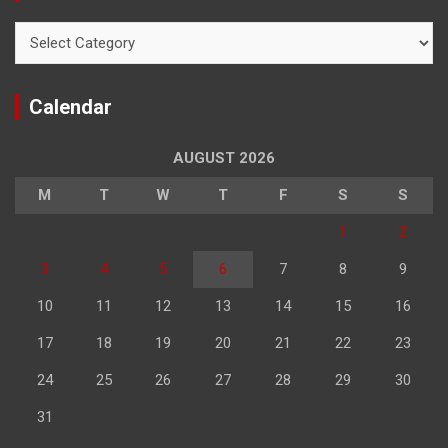
Categories
Calendar
AUGUST 2026
M
T
W
T
F
S
S
1
2
3
4
5
6
7
8
9
10
11
12
13
14
15
16
17
18
19
20
21
22
23
24
25
26
27
28
29
30
31