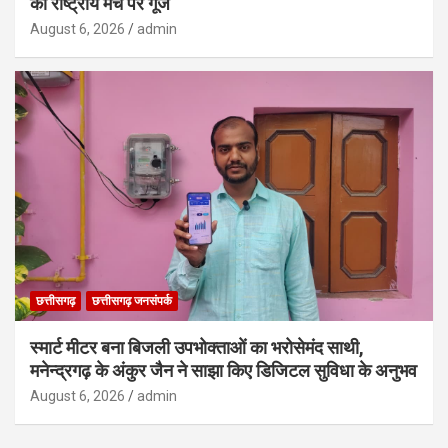
की राष्ट्रीय मंच पर गूंज
August 6, 2026
admin
छत्तीसगढ़
छत्तीसगढ़ जनसंपर्क
स्मार्ट मीटर बना बिजली उपभोक्ताओं का भरोसेमंद साथी,
मनेन्द्रगढ़ के अंकुर जैन ने साझा किए डिजिटल सुविधा के अनुभव
August 6, 2026
admin