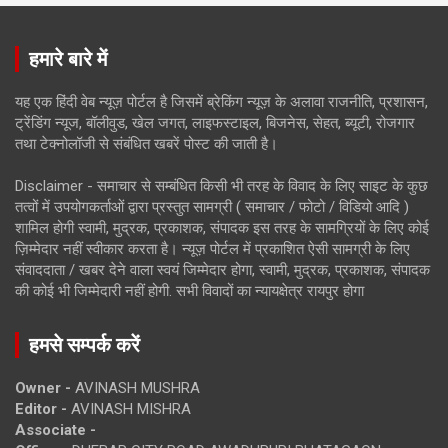
हमारे बारे में
यह एक हिंदी वेब न्यूज़ पोर्टल है जिसमें ब्रेकिंग न्यूज़ के अलावा राजनीति, प्रशासन,
ट्रेंडिंग न्यूज, बॉलीवुड, खेल जगत, लाइफस्टाइल, बिजनेस, सेहत, ब्यूटी, रोजगार
तथा टेक्नोलॉजी से संबंधित खबरें पोस्ट की जाती है।
Disclaimer - समाचार से सम्बंधित किसी भी तरह के विवाद के लिए साइट के कुछ
तत्वों में उपयोगकर्ताओं द्वारा प्रस्तुत सामग्री ( समाचार / फोटो / विडियो आदि )
शामिल होगी स्वामी, मुद्रक, प्रकाशक, संपादक इस तरह के सामग्रियों के लिए कोई
ज़िम्मेदार नहीं स्वीकार करता है। न्यूज़ पोर्टल में प्रकाशित ऐसी सामग्री के लिए
संवाददाता / खबर देने वाला स्वयं जिम्मेदार होगा, स्वामी, मुद्रक, प्रकाशक, संपादक
की कोई भी जिम्मेदारी नहीं होगी. सभी विवादों का न्यायक्षेत्र रायपुर होगा
हमसे सम्पर्क करें
Owner -
AVINASH MUSHRA
Editor -
AVINASH MISHRA
Associate -