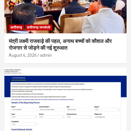
छत्तीसगढ़
छत्तीसगढ़ जनसंपर्क
मंत्री लक्ष्मी राजवाड़े की पहल, अनाथ बच्चों को कौशल और
रोजगार से जोड़ने की नई शुरुआत
August 6, 2026
admin