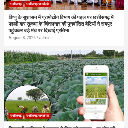
छत्तीसगढ़
छत्तीसगढ़ जनसंपर्क
विष्णु के सुशासन में ग्रामोद्योग विभाग की पहल पर छत्तीसगढ़ में
पहली बार सुकमा के चिंतलनार की पुनर्वासित बेटियों ने रायपुर
पहुंचकर बड़े मंच पर दिखाई प्रतिभा
August 8, 2026
admin
छत्तीसगढ़
छत्तीसगढ़ जनसंपर्क