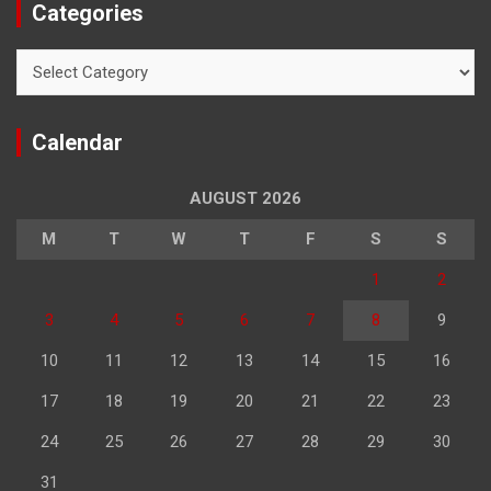
Categories
Categories
Calendar
AUGUST 2026
M
T
W
T
F
S
S
1
2
3
4
5
6
7
8
9
10
11
12
13
14
15
16
17
18
19
20
21
22
23
24
25
26
27
28
29
30
31