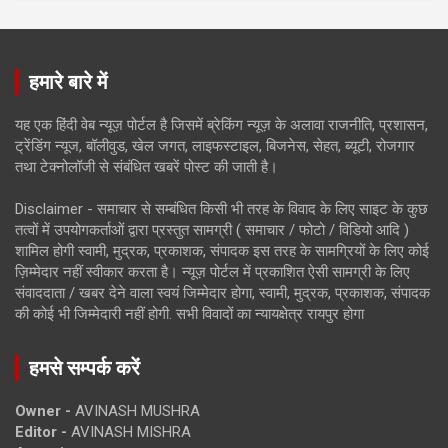
हमारे बारे में
यह एक हिंदी वेब न्यूज़ पोर्टल है जिसमें ब्रेकिंग न्यूज़ के अलावा राजनीति, प्रशासन,
ट्रेंडिंग न्यूज, बॉलीवुड, खेल जगत, लाइफस्टाइल, बिजनेस, सेहत, ब्यूटी, रोजगार
तथा टेक्नोलॉजी से संबंधित खबरें पोस्ट की जाती है।
Disclaimer - समाचार से सम्बंधित किसी भी तरह के विवाद के लिए साइट के कुछ
तत्वों में उपयोगकर्ताओं द्वारा प्रस्तुत सामग्री ( समाचार / फोटो / विडियो आदि )
शामिल होगी स्वामी, मुद्रक, प्रकाशक, संपादक इस तरह के सामग्रियों के लिए कोई
ज़िम्मेदार नहीं स्वीकार करता है। न्यूज़ पोर्टल में प्रकाशित ऐसी सामग्री के लिए
संवाददाता / खबर देने वाला स्वयं जिम्मेदार होगा, स्वामी, मुद्रक, प्रकाशक, संपादक
की कोई भी जिम्मेदारी नहीं होगी. सभी विवादों का न्यायक्षेत्र रायपुर होगा
हमसे सम्पर्क करें
Owner -
AVINASH MUSHRA
Editor -
AVINASH MISHRA