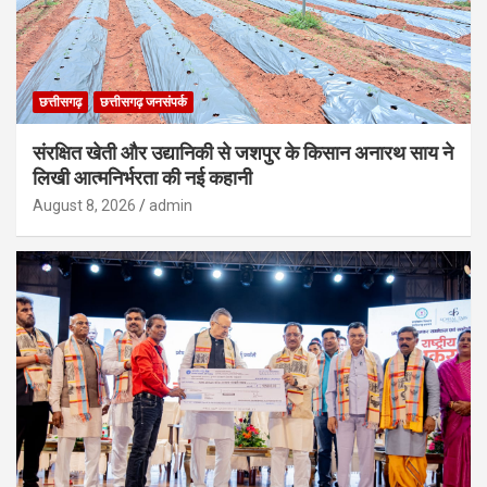
छत्तीसगढ़
छत्तीसगढ़ जनसंपर्क
संरक्षित खेती और उद्यानिकी से जशपुर के किसान अनारथ साय ने
लिखी आत्मनिर्भरता की नई कहानी
August 8, 2026
admin