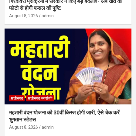
गिरदावरी प्रक्रिया में सरकार ने किए बड़े बदलाव- अब खेत की
फोटो से होगी फसल की पुष्टि
August 8, 2026
admin
छत्तीसगढ़
छत्तीसगढ़ जनसंपर्क
महतारी वंदन योजना की 30वीं किस्त होगी जारी, ऐसे चेक करें
भुगतान स्टेटस
August 8, 2026
admin