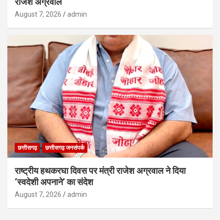
राजेश अग्रवाल
August 7, 2026
admin
छत्तीसगढ़
छत्तीसगढ़ जनसंपर्क
राष्ट्रीय हथकरघा दिवस पर मंत्री राजेश अग्रवाल ने दिया
‘स्वदेशी अपनाने’ का संदेश
August 7, 2026
admin