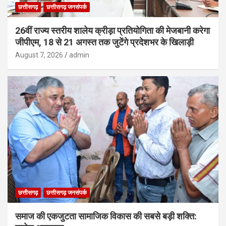
छत्तीसगढ़
छत्तीसगढ़ जनसंपर्क
26वीं राज्य स्तरीय शालेय क्रीड़ा प्रतियोगिता की मेजबानी करेगा
जीपीएम, 18 से 21 अगस्त तक जुटेंगे प्रदेशभर के खिलाड़ी
August 7, 2026
admin
छत्तीसगढ़
छत्तीसगढ़ जनसंपर्क
समाज की एकजुटता सामाजिक विकास की सबसे बड़ी शक्ति: