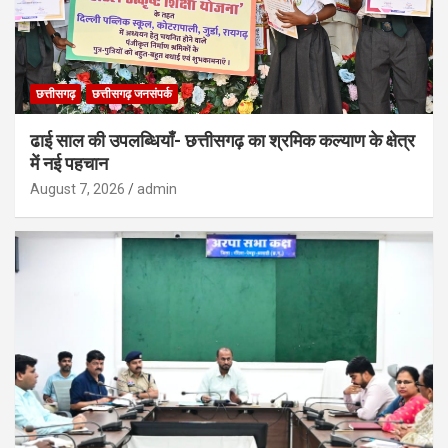
छत्तीसगढ़
छत्तीसगढ़ जनसंपर्क
ढाई साल की उपलब्धियाँ- छत्तीसगढ़ का श्रमिक कल्याण के क्षेत्र
में नई पहचान
August 7, 2026
admin