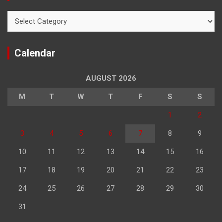
Categories
Calendar
AUGUST 2026
M
T
W
T
F
S
S
1
2
3
4
5
6
7
8
9
10
11
12
13
14
15
16
17
18
19
20
21
22
23
24
25
26
27
28
29
30
31