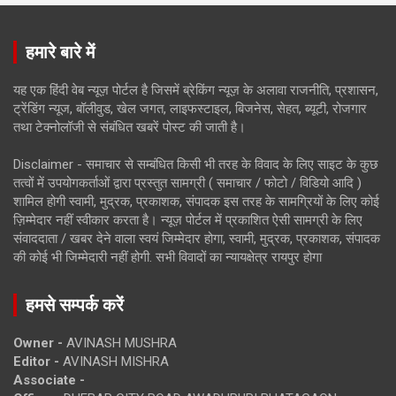
हमारे बारे में
यह एक हिंदी वेब न्यूज़ पोर्टल है जिसमें ब्रेकिंग न्यूज़ के अलावा राजनीति, प्रशासन,
ट्रेंडिंग न्यूज, बॉलीवुड, खेल जगत, लाइफस्टाइल, बिजनेस, सेहत, ब्यूटी, रोजगार
तथा टेक्नोलॉजी से संबंधित खबरें पोस्ट की जाती है।
Disclaimer - समाचार से सम्बंधित किसी भी तरह के विवाद के लिए साइट के कुछ
तत्वों में उपयोगकर्ताओं द्वारा प्रस्तुत सामग्री ( समाचार / फोटो / विडियो आदि )
शामिल होगी स्वामी, मुद्रक, प्रकाशक, संपादक इस तरह के सामग्रियों के लिए कोई
ज़िम्मेदार नहीं स्वीकार करता है। न्यूज़ पोर्टल में प्रकाशित ऐसी सामग्री के लिए
संवाददाता / खबर देने वाला स्वयं जिम्मेदार होगा, स्वामी, मुद्रक, प्रकाशक, संपादक
की कोई भी जिम्मेदारी नहीं होगी. सभी विवादों का न्यायक्षेत्र रायपुर होगा
हमसे सम्पर्क करें
Owner -
AVINASH MUSHRA
Editor -
AVINASH MISHRA
Associate -