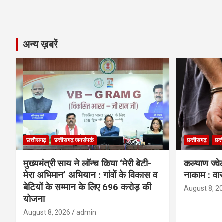
अन्य ख़बरें
छत्तीसगढ़
छत्तीसगढ़ जनसंपर्क
छत्तीसगढ़
छत्
मुख्यमंत्री साय ने लॉन्च किया ‘मेरी बेटी-
कल्याण ज्वे
मेरा अभिमान’ अभियान : गांवों के विकास व
नाकाम : वा
बेटियों के सम्मान के लिए 696 करोड़ की
August 8, 2
योजना
August 8, 2026
admin