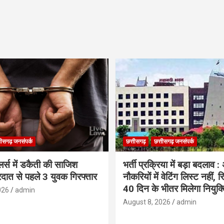
तीसगढ़ जनसंपर्क
छत्तीसगढ़
छत्तीसगढ़ जनसंपर्क
लर्स में डकैती की साजिश
भर्ती प्रक्रिया में बड़ा बदलाव :
रदात से पहले 3 युवक गिरफ्तार
नौकरियों में वेटिंग लिस्ट नहीं, 
40 दिन के भीतर मिलेगा नियुक्त
026
admin
August 8, 2026
admin