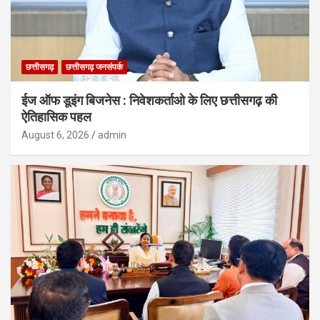
छत्तीसगढ़
छत्तीसगढ़ जनसंपर्क
ईज ऑफ डूइंग बिजनेस : निवेशकर्ताओ के लिए छत्तीसगढ़ की
ऐतिहासिक पहल
August 6, 2026
admin