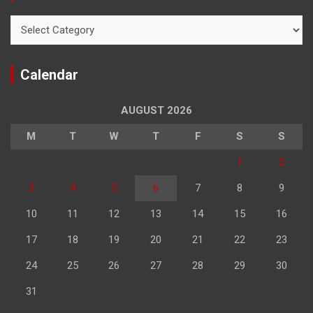
Categories
Calendar
AUGUST 2026
M
T
W
T
F
S
S
1
2
3
4
5
6
7
8
9
10
11
12
13
14
15
16
17
18
19
20
21
22
23
24
25
26
27
28
29
30
31