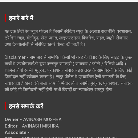
हमारे बारे में
यह एक हिंदी वेब न्यूज़ पोर्टल है जिसमें ब्रेकिंग न्यूज़ के अलावा राजनीति, प्रशासन,
ट्रेंडिंग न्यूज, बॉलीवुड, खेल जगत, लाइफस्टाइल, बिजनेस, सेहत, ब्यूटी, रोजगार
तथा टेक्नोलॉजी से संबंधित खबरें पोस्ट की जाती है।
Disclaimer - समाचार से सम्बंधित किसी भी तरह के विवाद के लिए साइट के कुछ
तत्वों में उपयोगकर्ताओं द्वारा प्रस्तुत सामग्री ( समाचार / फोटो / विडियो आदि )
शामिल होगी स्वामी, मुद्रक, प्रकाशक, संपादक इस तरह के सामग्रियों के लिए कोई
ज़िम्मेदार नहीं स्वीकार करता है। न्यूज़ पोर्टल में प्रकाशित ऐसी सामग्री के लिए
संवाददाता / खबर देने वाला स्वयं जिम्मेदार होगा, स्वामी, मुद्रक, प्रकाशक, संपादक
की कोई भी जिम्मेदारी नहीं होगी. सभी विवादों का न्यायक्षेत्र रायपुर होगा
हमसे सम्पर्क करें
Owner -
AVINASH MUSHRA
Editor -
AVINASH MISHRA
Associate -