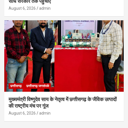
सीधे सरकार तक पहुंचाएं
August 6, 2026
admin
छत्तीसगढ़
छत्तीसगढ़ जनसंपर्क
मुख्यमंत्री विष्णुदेव साय के नेतृत्व में छत्तीसगढ़ के जैविक उत्पादों
की राष्ट्रीय मंच पर गूंज
August 6, 2026
admin