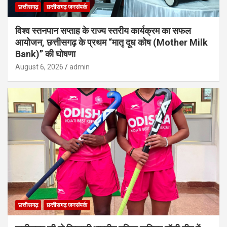
छत्तीसगढ़
छत्तीसगढ़ जनसंपर्क
विश्व स्तनपान सप्ताह के राज्य स्तरीय कार्यक्रम का सफल
आयोजन, छत्तीसगढ़ के प्रथम “मातृ दूध कोष (Mother Milk
Bank)” की घोषणा
August 6, 2026
admin
छत्तीसगढ़
छत्तीसगढ़ जनसंपर्क