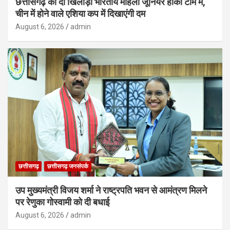
छत्तीसगढ़ की दो खिलाड़ी भारतीय महिला जूनियर हॉकी टीम में,
चीन में होने वाले एशिया कप में दिखाएंगी दम
August 6, 2026
admin
छत्तीसगढ़
छत्तीसगढ़ जनसंपर्क
उप मुख्यमंत्री विजय शर्मा ने राष्ट्रपति भवन से आमंत्रण मिलने
पर रेणुका गोस्वामी को दी बधाई
August 6, 2026
admin