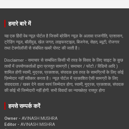
हमारे बारे में
यह एक हिंदी वेब न्यूज़ पोर्टल है जिसमें ब्रेकिंग न्यूज़ के अलावा राजनीति, प्रशासन,
ट्रेंडिंग न्यूज, बॉलीवुड, खेल जगत, लाइफस्टाइल, बिजनेस, सेहत, ब्यूटी, रोजगार
तथा टेक्नोलॉजी से संबंधित खबरें पोस्ट की जाती है।
Disclaimer - समाचार से सम्बंधित किसी भी तरह के विवाद के लिए साइट के कुछ
तत्वों में उपयोगकर्ताओं द्वारा प्रस्तुत सामग्री ( समाचार / फोटो / विडियो आदि )
शामिल होगी स्वामी, मुद्रक, प्रकाशक, संपादक इस तरह के सामग्रियों के लिए कोई
ज़िम्मेदार नहीं स्वीकार करता है। न्यूज़ पोर्टल में प्रकाशित ऐसी सामग्री के लिए
संवाददाता / खबर देने वाला स्वयं जिम्मेदार होगा, स्वामी, मुद्रक, प्रकाशक, संपादक
की कोई भी जिम्मेदारी नहीं होगी. सभी विवादों का न्यायक्षेत्र रायपुर होगा
हमसे सम्पर्क करें
Owner -
AVINASH MUSHRA
Editor -
AVINASH MISHRA