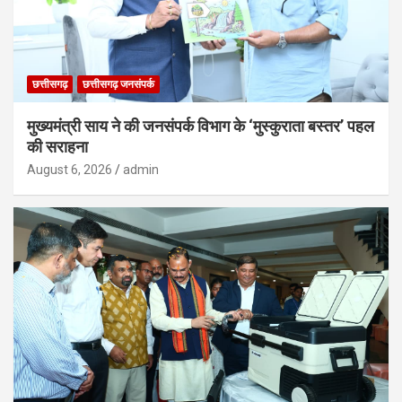
छत्तीसगढ़
छत्तीसगढ़ जनसंपर्क
मुख्यमंत्री साय ने की जनसंपर्क विभाग के ‘मुस्कुराता बस्तर’ पहल
की सराहना
August 6, 2026
admin