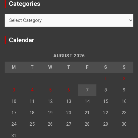
Categories
Categories
Calendar
AUGUST 2026
M
T
W
T
F
S
S
1
2
3
4
5
6
7
8
9
10
11
12
13
14
15
16
17
18
19
20
21
22
23
24
25
26
27
28
29
30
31