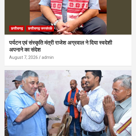
छत्तीसगढ़
छत्तीसगढ़ जनसंपर्क
पर्यटन एवं संस्कृति मंत्री राजेश अग्रवाल ने दिया स्वदेशी
अपनाने का संदेश
August 7, 2026
admin