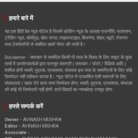
हमारे बारे में
यह एक हिंदी वेब न्यूज़ पोर्टल है जिसमें ब्रेकिंग न्यूज़ के अलावा राजनीति, प्रशासन,
ट्रेंडिंग न्यूज, बॉलीवुड, खेल जगत, लाइफस्टाइल, बिजनेस, सेहत, ब्यूटी, रोजगार
तथा टेक्नोलॉजी से संबंधित खबरें पोस्ट की जाती है।
Disclaimer - समाचार से सम्बंधित किसी भी तरह के विवाद के लिए साइट के कुछ
तत्वों में उपयोगकर्ताओं द्वारा प्रस्तुत सामग्री ( समाचार / फोटो / विडियो आदि )
शामिल होगी स्वामी, मुद्रक, प्रकाशक, संपादक इस तरह के सामग्रियों के लिए कोई
ज़िम्मेदार नहीं स्वीकार करता है। न्यूज़ पोर्टल में प्रकाशित ऐसी सामग्री के लिए
संवाददाता / खबर देने वाला स्वयं जिम्मेदार होगा, स्वामी, मुद्रक, प्रकाशक, संपादक
की कोई भी जिम्मेदारी नहीं होगी. सभी विवादों का न्यायक्षेत्र रायपुर होगा
हमसे सम्पर्क करें
Owner -
AVINASH MUSHRA
Editor -
AVINASH MISHRA
Associate -