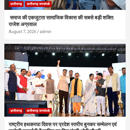
छत्तीसगढ़
छत्तीसगढ़ जनसंपर्क
समाज की एकजुटता सामाजिक विकास की सबसे बड़ी शक्ति:
राजेश अग्रवाल
August 7, 2026
admin
छत्तीसगढ़
छत्तीसगढ़ जनसंपर्क
राष्ट्रीय हथकरघा दिवस पर प्रदेश स्तरीय बुनकर सम्मेलन एवं