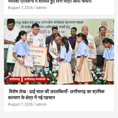
स्वदेशी प्रदर्शनी में शामिल हुए वित्त मंत्री ओपी चौधरी
August 7, 2026
admin
छत्तीसगढ़
छत्तीसगढ़ जनसंपर्क
विशेष लेख : ढाई साल की उपलब्धियाँ- छत्तीसगढ़ का श्रमिक
कल्याण के क्षेत्र में नई पहचान
August 7, 2026
admin