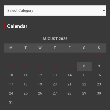
Categories
Calendar
AUGUST 2026
M
T
W
T
F
S
S
1
2
3
4
5
6
7
8
9
10
11
12
13
14
15
16
17
18
19
20
21
22
23
24
25
26
27
28
29
30
31