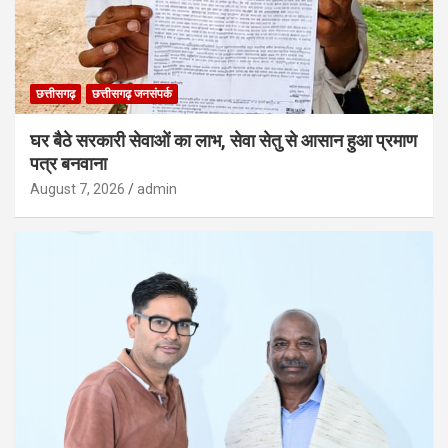
छत्तीसगढ़
छत्तीसगढ़ जनसंपर्क
घर बैठे सरकारी सेवाओं का लाभ, सेवा सेतु से आसान हुआ प्रमाण
पत्र बनवाना
August 7, 2026
admin