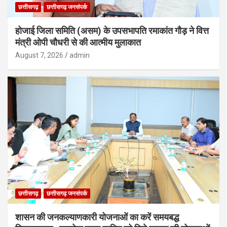
छत्तीसगढ़
छत्तीसगढ़ जनसंपर्क
होजाई जिला समिति (असम) के उपसभापति रमाकांत गौड़ ने वित्त
मंत्री ओपी चौधरी से की आत्मीय मुलाकात
August 7, 2026
admin
छत्तीसगढ़
छत्तीसगढ़ जनसंपर्क
शासन की जनकल्याणकारी योजनाओं का करें समयबद्ध