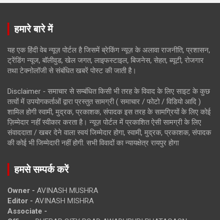
हमारे बारे में
यह एक हिंदी वेब न्यूज़ पोर्टल है जिसमें ब्रेकिंग न्यूज़ के अलावा राजनीति, प्रशासन,
ट्रेंडिंग न्यूज, बॉलीवुड, खेल जगत, लाइफस्टाइल, बिजनेस, सेहत, ब्यूटी, रोजगार
तथा टेक्नोलॉजी से संबंधित खबरें पोस्ट की जाती है।
Disclaimer - समाचार से सम्बंधित किसी भी तरह के विवाद के लिए साइट के कुछ
तत्वों में उपयोगकर्ताओं द्वारा प्रस्तुत सामग्री ( समाचार / फोटो / विडियो आदि )
शामिल होगी स्वामी, मुद्रक, प्रकाशक, संपादक इस तरह के सामग्रियों के लिए कोई
ज़िम्मेदार नहीं स्वीकार करता है। न्यूज़ पोर्टल में प्रकाशित ऐसी सामग्री के लिए
संवाददाता / खबर देने वाला स्वयं जिम्मेदार होगा, स्वामी, मुद्रक, प्रकाशक, संपादक
की कोई भी जिम्मेदारी नहीं होगी. सभी विवादों का न्यायक्षेत्र रायपुर होगा
हमसे सम्पर्क करें
Owner -
AVINASH MUSHRA
Editor -
AVINASH MISHRA
Associate -