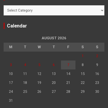
Categories
Calendar
AUGUST 2026
M
T
W
T
F
S
S
1
2
3
4
5
6
7
8
9
10
11
12
13
14
15
16
17
18
19
20
21
22
23
24
25
26
27
28
29
30
31