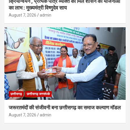
क्रियान्वयन , प्रत्येक पात्र व्यक्ति को मिले शासन की योजनाओं
का लाभ : मुख्यमंत्री विष्णुदेव साय
August 7, 2026
admin
छत्तीसगढ़
छत्तीसगढ़ जनसंपर्क
जरूरतमंदों की संजीवनी बना छत्तीसगढ़ का समाज कल्याण मॉडल
August 7, 2026
admin