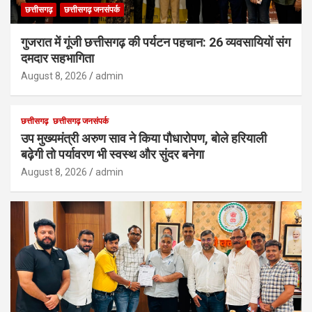
छत्तीसगढ़
छत्तीसगढ़ जनसंपर्क
गुजरात में गूंजी छत्तीसगढ़ की पर्यटन पहचान: 26 व्यवसायियों संग
दमदार सहभागिता
August 8, 2026
admin
छत्तीसगढ़
छत्तीसगढ़ जनसंपर्क
उप मुख्यमंत्री अरुण साव ने किया पौधारोपण, बोले हरियाली
बढ़ेगी तो पर्यावरण भी स्वस्थ और सुंदर बनेगा
August 8, 2026
admin