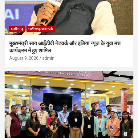
छत्तीसगढ़
छत्तीसगढ़ जनसंपर्क
मुख्यमंत्री साय आईटीवी नेटवर्क और इंडिया न्यूज के युवा मंच
कार्यक्रम में हुए शामिल
August 9, 2026
admin