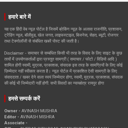
हमारे बारे में
यह एक हिंदी वेब न्यूज़ पोर्टल है जिसमें ब्रेकिंग न्यूज़ के अलावा राजनीति, प्रशासन,
ट्रेंडिंग न्यूज, बॉलीवुड, खेल जगत, लाइफस्टाइल, बिजनेस, सेहत, ब्यूटी, रोजगार
तथा टेक्नोलॉजी से संबंधित खबरें पोस्ट की जाती है।
Disclaimer - समाचार से सम्बंधित किसी भी तरह के विवाद के लिए साइट के कुछ
तत्वों में उपयोगकर्ताओं द्वारा प्रस्तुत सामग्री ( समाचार / फोटो / विडियो आदि )
शामिल होगी स्वामी, मुद्रक, प्रकाशक, संपादक इस तरह के सामग्रियों के लिए कोई
ज़िम्मेदार नहीं स्वीकार करता है। न्यूज़ पोर्टल में प्रकाशित ऐसी सामग्री के लिए
संवाददाता / खबर देने वाला स्वयं जिम्मेदार होगा, स्वामी, मुद्रक, प्रकाशक, संपादक
की कोई भी जिम्मेदारी नहीं होगी. सभी विवादों का न्यायक्षेत्र रायपुर होगा
हमसे सम्पर्क करें
Owner -
AVINASH MUSHRA
Editor -
AVINASH MISHRA
Associate -