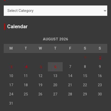
Categories
Calendar
AUGUST 2026
M
T
W
T
F
S
S
1
2
3
4
5
6
7
8
9
10
11
12
13
14
15
16
17
18
19
20
21
22
23
24
25
26
27
28
29
30
31