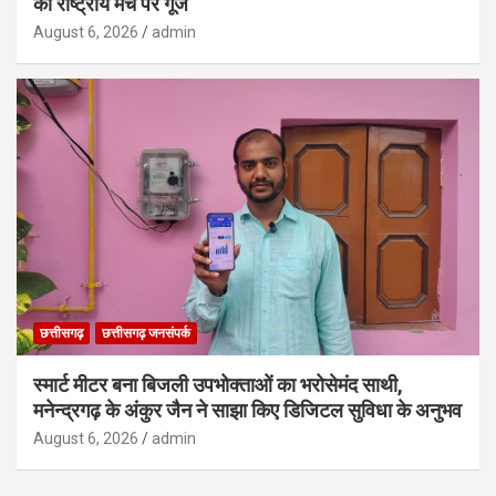
की राष्ट्रीय मंच पर गूंज
August 6, 2026
admin
छत्तीसगढ़
छत्तीसगढ़ जनसंपर्क
स्मार्ट मीटर बना बिजली उपभोक्ताओं का भरोसेमंद साथी,
मनेन्द्रगढ़ के अंकुर जैन ने साझा किए डिजिटल सुविधा के अनुभव
August 6, 2026
admin