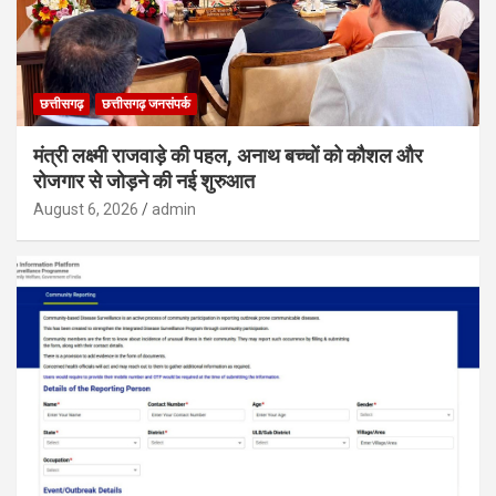
छत्तीसगढ़
छत्तीसगढ़ जनसंपर्क
मंत्री लक्ष्मी राजवाड़े की पहल, अनाथ बच्चों को कौशल और
रोजगार से जोड़ने की नई शुरुआत
August 6, 2026
admin