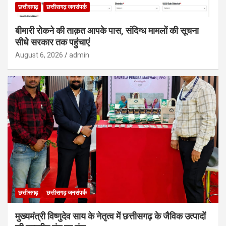
छत्तीसगढ़
छत्तीसगढ़ जनसंपर्क
बीमारी रोकने की ताक़त आपके पास, संदिग्ध मामलों की सूचना
सीधे सरकार तक पहुंचाएं
August 6, 2026
admin
छत्तीसगढ़
छत्तीसगढ़ जनसंपर्क
मुख्यमंत्री विष्णुदेव साय के नेतृत्व में छत्तीसगढ़ के जैविक उत्पादों