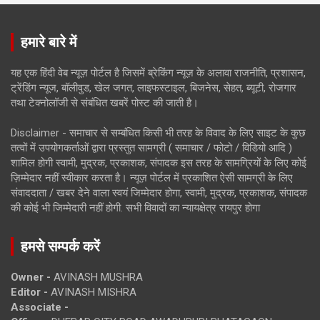
हमारे बारे में
यह एक हिंदी वेब न्यूज़ पोर्टल है जिसमें ब्रेकिंग न्यूज़ के अलावा राजनीति, प्रशासन,
ट्रेंडिंग न्यूज, बॉलीवुड, खेल जगत, लाइफस्टाइल, बिजनेस, सेहत, ब्यूटी, रोजगार
तथा टेक्नोलॉजी से संबंधित खबरें पोस्ट की जाती है।
Disclaimer - समाचार से सम्बंधित किसी भी तरह के विवाद के लिए साइट के कुछ
तत्वों में उपयोगकर्ताओं द्वारा प्रस्तुत सामग्री ( समाचार / फोटो / विडियो आदि )
शामिल होगी स्वामी, मुद्रक, प्रकाशक, संपादक इस तरह के सामग्रियों के लिए कोई
ज़िम्मेदार नहीं स्वीकार करता है। न्यूज़ पोर्टल में प्रकाशित ऐसी सामग्री के लिए
संवाददाता / खबर देने वाला स्वयं जिम्मेदार होगा, स्वामी, मुद्रक, प्रकाशक, संपादक
की कोई भी जिम्मेदारी नहीं होगी. सभी विवादों का न्यायक्षेत्र रायपुर होगा
हमसे सम्पर्क करें
Owner -
AVINASH MUSHRA
Editor -
AVINASH MISHRA
Associate -