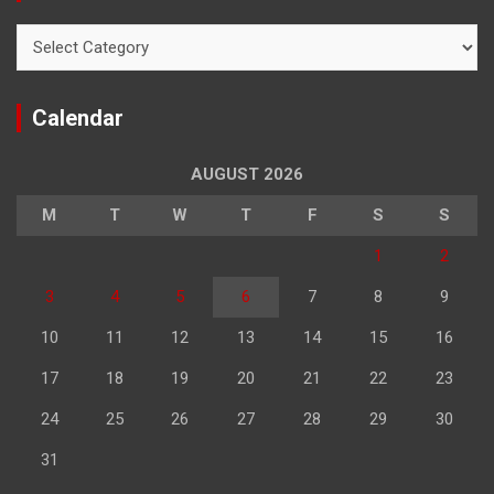
Categories
Calendar
AUGUST 2026
M
T
W
T
F
S
S
1
2
3
4
5
6
7
8
9
10
11
12
13
14
15
16
17
18
19
20
21
22
23
24
25
26
27
28
29
30
31