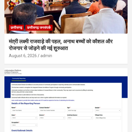
छत्तीसगढ़
छत्तीसगढ़ जनसंपर्क
मंत्री लक्ष्मी राजवाड़े की पहल, अनाथ बच्चों को कौशल और
रोजगार से जोड़ने की नई शुरुआत
August 6, 2026
admin