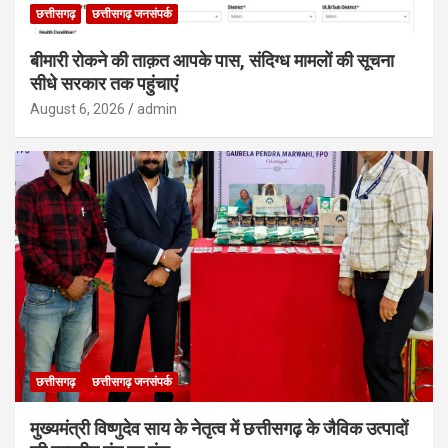
छत्तीसगढ़
छत्तीसगढ़ जनसंपर्क
बीमारी रोकने की ताक़त आपके पास, संदिग्ध मामलों की सूचना
सीधे सरकार तक पहुंचाएं
August 6, 2026
admin
छत्तीसगढ़
छत्तीसगढ़ जनसंपर्क
मुख्यमंत्री विष्णुदेव साय के नेतृत्व में छत्तीसगढ़ के जैविक उत्पादों