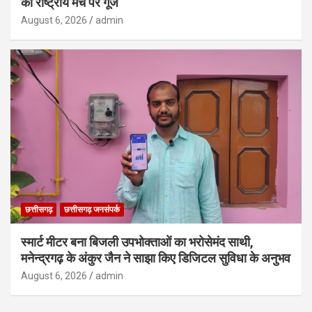
की राष्ट्रीय मंच पर गूंज
August 6, 2026
admin
छत्तीसगढ़
छत्तीसगढ़ जनसंपर्क
स्मार्ट मीटर बना बिजली उपभोक्ताओं का भरोसेमंद साथी,
मनेन्द्रगढ़ के अंकुर जैन ने साझा किए डिजिटल सुविधा के अनुभव
August 6, 2026
admin