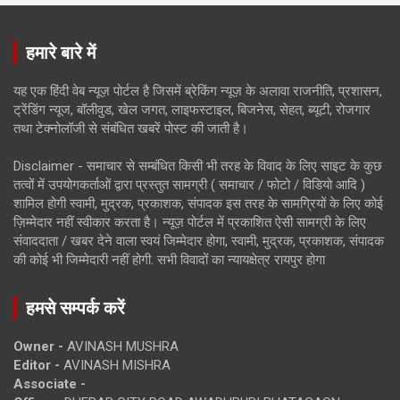
हमारे बारे में
यह एक हिंदी वेब न्यूज़ पोर्टल है जिसमें ब्रेकिंग न्यूज़ के अलावा राजनीति, प्रशासन,
ट्रेंडिंग न्यूज, बॉलीवुड, खेल जगत, लाइफस्टाइल, बिजनेस, सेहत, ब्यूटी, रोजगार
तथा टेक्नोलॉजी से संबंधित खबरें पोस्ट की जाती है।
Disclaimer - समाचार से सम्बंधित किसी भी तरह के विवाद के लिए साइट के कुछ
तत्वों में उपयोगकर्ताओं द्वारा प्रस्तुत सामग्री ( समाचार / फोटो / विडियो आदि )
शामिल होगी स्वामी, मुद्रक, प्रकाशक, संपादक इस तरह के सामग्रियों के लिए कोई
ज़िम्मेदार नहीं स्वीकार करता है। न्यूज़ पोर्टल में प्रकाशित ऐसी सामग्री के लिए
संवाददाता / खबर देने वाला स्वयं जिम्मेदार होगा, स्वामी, मुद्रक, प्रकाशक, संपादक
की कोई भी जिम्मेदारी नहीं होगी. सभी विवादों का न्यायक्षेत्र रायपुर होगा
हमसे सम्पर्क करें
Owner -
AVINASH MUSHRA
Editor -
AVINASH MISHRA
Associate -