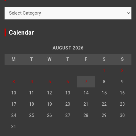
Categories
Calendar
AUGUST 2026
M
T
W
T
F
S
S
1
2
3
4
5
6
7
8
9
10
11
12
13
14
15
16
17
18
19
20
21
22
23
24
25
26
27
28
29
30
31