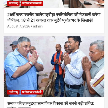
छत्तीसगढ़
छत्तीसगढ़ जनसंपर्क
26वीं राज्य स्तरीय शालेय क्रीड़ा प्रतियोगिता की मेजबानी करेगा
जीपीएम, 18 से 21 अगस्त तक जुटेंगे प्रदेशभर के खिलाड़ी
August 7, 2026
admin
छत्तीसगढ़
छत्तीसगढ़ जनसंपर्क
समाज की एकजुटता सामाजिक विकास की सबसे बड़ी शक्ति: