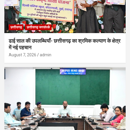
छत्तीसगढ़
छत्तीसगढ़ जनसंपर्क
ढाई साल की उपलब्धियाँ- छत्तीसगढ़ का श्रमिक कल्याण के क्षेत्र
में नई पहचान
August 7, 2026
admin