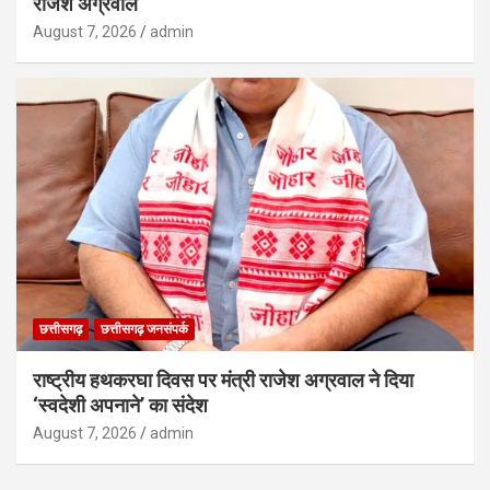
राजेश अग्रवाल
August 7, 2026
admin
छत्तीसगढ़
छत्तीसगढ़ जनसंपर्क
राष्ट्रीय हथकरघा दिवस पर मंत्री राजेश अग्रवाल ने दिया
‘स्वदेशी अपनाने’ का संदेश
August 7, 2026
admin