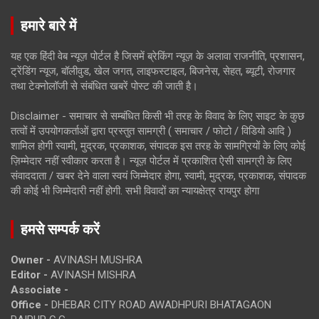
हमारे बारे में
यह एक हिंदी वेब न्यूज़ पोर्टल है जिसमें ब्रेकिंग न्यूज़ के अलावा राजनीति, प्रशासन,
ट्रेंडिंग न्यूज, बॉलीवुड, खेल जगत, लाइफस्टाइल, बिजनेस, सेहत, ब्यूटी, रोजगार
तथा टेक्नोलॉजी से संबंधित खबरें पोस्ट की जाती है।
Disclaimer - समाचार से सम्बंधित किसी भी तरह के विवाद के लिए साइट के कुछ
तत्वों में उपयोगकर्ताओं द्वारा प्रस्तुत सामग्री ( समाचार / फोटो / विडियो आदि )
शामिल होगी स्वामी, मुद्रक, प्रकाशक, संपादक इस तरह के सामग्रियों के लिए कोई
ज़िम्मेदार नहीं स्वीकार करता है। न्यूज़ पोर्टल में प्रकाशित ऐसी सामग्री के लिए
संवाददाता / खबर देने वाला स्वयं जिम्मेदार होगा, स्वामी, मुद्रक, प्रकाशक, संपादक
की कोई भी जिम्मेदारी नहीं होगी. सभी विवादों का न्यायक्षेत्र रायपुर होगा
हमसे सम्पर्क करें
Owner -
AVINASH MUSHRA
Editor -
AVINASH MISHRA
Associate -
Office -
DHEBAR CITY ROAD AWADHPURI BHATAGAON