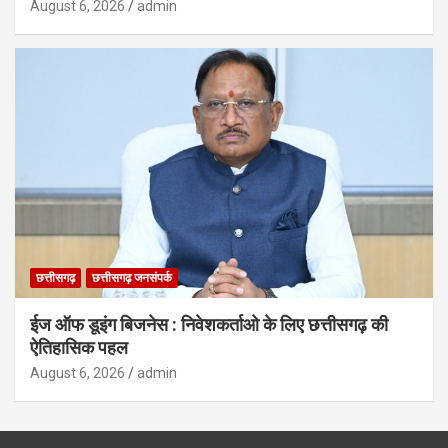
August 6, 2026
admin
छत्तीसगढ़
छत्तीसगढ़ जनसंपर्क
ईज ऑफ डूइंग बिजनेस : निवेशकर्ताओ के लिए छत्तीसगढ़ की
ऐतिहासिक पहल
August 6, 2026
admin