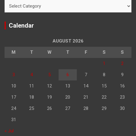
Categories
Calendar
AUGUST 2026
M
T
W
T
F
S
S
1
2
3
4
5
6
7
8
9
10
11
12
13
14
15
16
17
18
19
20
21
22
23
24
25
26
27
28
29
30
31
« Jul