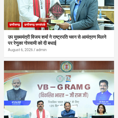
छत्तीसगढ़
छत्तीसगढ़ जनसंपर्क
उप मुख्यमंत्री विजय शर्मा ने राष्ट्रपति भवन से आमंत्रण मिलने
पर रेणुका गोस्वामी को दी बधाई
August 6, 2026
admin