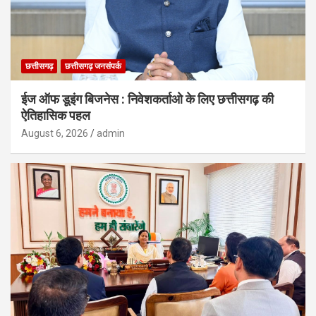
छत्तीसगढ़
छत्तीसगढ़ जनसंपर्क
ईज ऑफ डूइंग बिजनेस : निवेशकर्ताओ के लिए छत्तीसगढ़ की
ऐतिहासिक पहल
August 6, 2026
admin