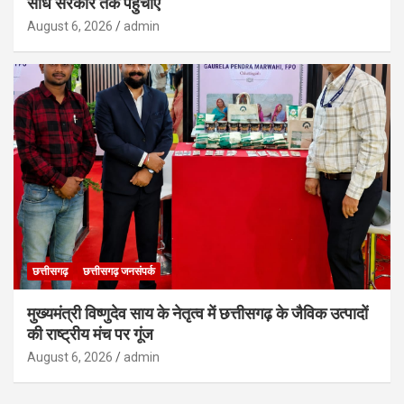
सीधे सरकार तक पहुंचाएं
August 6, 2026
admin
छत्तीसगढ़
छत्तीसगढ़ जनसंपर्क
मुख्यमंत्री विष्णुदेव साय के नेतृत्व में छत्तीसगढ़ के जैविक उत्पादों
की राष्ट्रीय मंच पर गूंज
August 6, 2026
admin