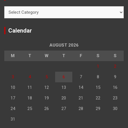
Categories
Calendar
AUGUST 2026
M
T
W
T
F
S
S
1
2
3
4
5
6
7
8
9
10
11
12
13
14
15
16
17
18
19
20
21
22
23
24
25
26
27
28
29
30
31