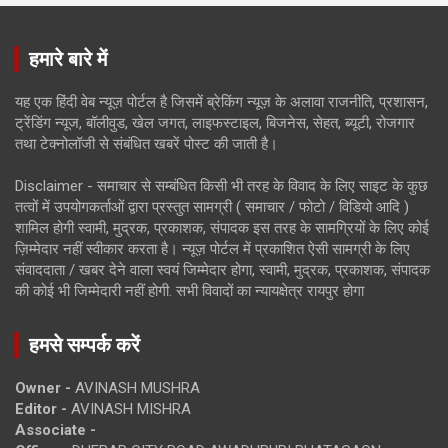
हमारे बारे में
यह एक हिंदी वेब न्यूज़ पोर्टल है जिसमें ब्रेकिंग न्यूज़ के अलावा राजनीति, प्रशासन,
ट्रेंडिंग न्यूज, बॉलीवुड, खेल जगत, लाइफस्टाइल, बिजनेस, सेहत, ब्यूटी, रोजगार
तथा टेक्नोलॉजी से संबंधित खबरें पोस्ट की जाती है।
Disclaimer - समाचार से सम्बंधित किसी भी तरह के विवाद के लिए साइट के कुछ
तत्वों में उपयोगकर्ताओं द्वारा प्रस्तुत सामग्री ( समाचार / फोटो / विडियो आदि )
शामिल होगी स्वामी, मुद्रक, प्रकाशक, संपादक इस तरह के सामग्रियों के लिए कोई
ज़िम्मेदार नहीं स्वीकार करता है। न्यूज़ पोर्टल में प्रकाशित ऐसी सामग्री के लिए
संवाददाता / खबर देने वाला स्वयं जिम्मेदार होगा, स्वामी, मुद्रक, प्रकाशक, संपादक
की कोई भी जिम्मेदारी नहीं होगी. सभी विवादों का न्यायक्षेत्र रायपुर होगा
हमसे सम्पर्क करें
Owner -
AVINASH MUSHRA
Editor -
AVINASH MISHRA
Associate -