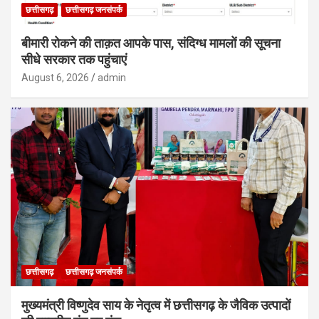
छत्तीसगढ़
छत्तीसगढ़ जनसंपर्क
बीमारी रोकने की ताक़त आपके पास, संदिग्ध मामलों की सूचना
सीधे सरकार तक पहुंचाएं
August 6, 2026
admin
छत्तीसगढ़
छत्तीसगढ़ जनसंपर्क
मुख्यमंत्री विष्णुदेव साय के नेतृत्व में छत्तीसगढ़ के जैविक उत्पादों