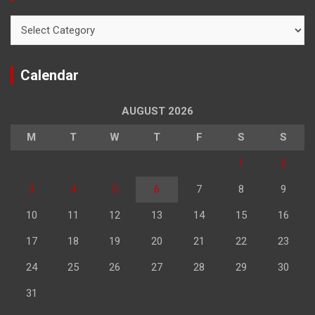
Categories
Calendar
AUGUST 2026
M
T
W
T
F
S
S
1
2
3
4
5
6
7
8
9
10
11
12
13
14
15
16
17
18
19
20
21
22
23
24
25
26
27
28
29
30
31