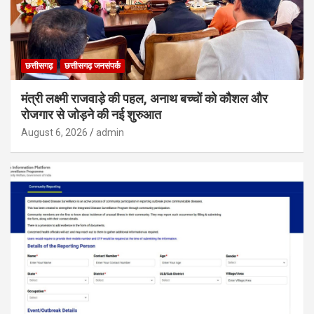
छत्तीसगढ़
छत्तीसगढ़ जनसंपर्क
मंत्री लक्ष्मी राजवाड़े की पहल, अनाथ बच्चों को कौशल और
रोजगार से जोड़ने की नई शुरुआत
August 6, 2026
admin