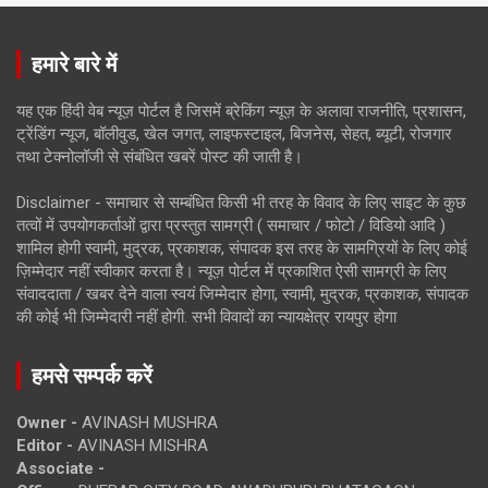
हमारे बारे में
यह एक हिंदी वेब न्यूज़ पोर्टल है जिसमें ब्रेकिंग न्यूज़ के अलावा राजनीति, प्रशासन,
ट्रेंडिंग न्यूज, बॉलीवुड, खेल जगत, लाइफस्टाइल, बिजनेस, सेहत, ब्यूटी, रोजगार
तथा टेक्नोलॉजी से संबंधित खबरें पोस्ट की जाती है।
Disclaimer - समाचार से सम्बंधित किसी भी तरह के विवाद के लिए साइट के कुछ
तत्वों में उपयोगकर्ताओं द्वारा प्रस्तुत सामग्री ( समाचार / फोटो / विडियो आदि )
शामिल होगी स्वामी, मुद्रक, प्रकाशक, संपादक इस तरह के सामग्रियों के लिए कोई
ज़िम्मेदार नहीं स्वीकार करता है। न्यूज़ पोर्टल में प्रकाशित ऐसी सामग्री के लिए
संवाददाता / खबर देने वाला स्वयं जिम्मेदार होगा, स्वामी, मुद्रक, प्रकाशक, संपादक
की कोई भी जिम्मेदारी नहीं होगी. सभी विवादों का न्यायक्षेत्र रायपुर होगा
हमसे सम्पर्क करें
Owner -
AVINASH MUSHRA
Editor -
AVINASH MISHRA
Associate -