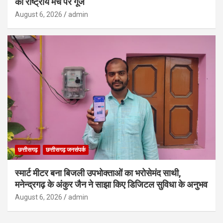
की राष्ट्रीय मंच पर गूंज
August 6, 2026
admin
छत्तीसगढ़
छत्तीसगढ़ जनसंपर्क
स्मार्ट मीटर बना बिजली उपभोक्ताओं का भरोसेमंद साथी,
मनेन्द्रगढ़ के अंकुर जैन ने साझा किए डिजिटल सुविधा के अनुभव
August 6, 2026
admin