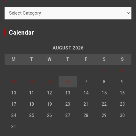
Categories
Calendar
AUGUST 2026
M
T
W
T
F
S
S
1
2
3
4
5
6
7
8
9
10
11
12
13
14
15
16
17
18
19
20
21
22
23
24
25
26
27
28
29
30
31