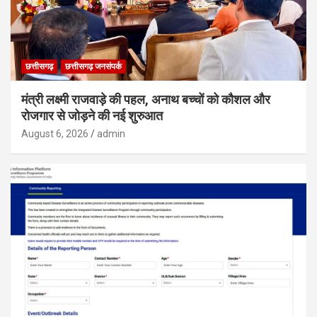
छत्तीसगढ़
छत्तीसगढ़ जनसंपर्क
मंत्री लक्ष्मी राजवाड़े की पहल, अनाथ बच्चों को कौशल और
रोजगार से जोड़ने की नई शुरुआत
August 6, 2026
admin