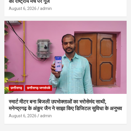
की राष्ट्रीय मंच पर गूंज
August 6, 2026
admin
छत्तीसगढ़
छत्तीसगढ़ जनसंपर्क
स्मार्ट मीटर बना बिजली उपभोक्ताओं का भरोसेमंद साथी,
मनेन्द्रगढ़ के अंकुर जैन ने साझा किए डिजिटल सुविधा के अनुभव
August 6, 2026
admin