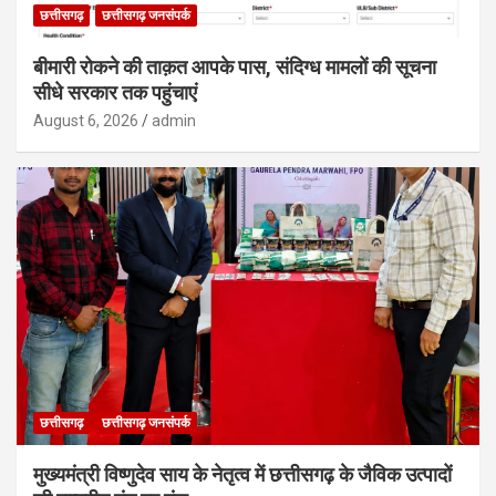
छत्तीसगढ़
छत्तीसगढ़ जनसंपर्क
बीमारी रोकने की ताक़त आपके पास, संदिग्ध मामलों की सूचना
सीधे सरकार तक पहुंचाएं
August 6, 2026
admin
छत्तीसगढ़
छत्तीसगढ़ जनसंपर्क
मुख्यमंत्री विष्णुदेव साय के नेतृत्व में छत्तीसगढ़ के जैविक उत्पादों