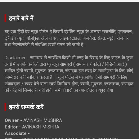
हमारे बारे में
यह एक हिंदी वेब न्यूज़ पोर्टल है जिसमें ब्रेकिंग न्यूज़ के अलावा राजनीति, प्रशासन,
ट्रेंडिंग न्यूज, बॉलीवुड, खेल जगत, लाइफस्टाइल, बिजनेस, सेहत, ब्यूटी, रोजगार
तथा टेक्नोलॉजी से संबंधित खबरें पोस्ट की जाती है।
Disclaimer - समाचार से सम्बंधित किसी भी तरह के विवाद के लिए साइट के कुछ
तत्वों में उपयोगकर्ताओं द्वारा प्रस्तुत सामग्री ( समाचार / फोटो / विडियो आदि )
शामिल होगी स्वामी, मुद्रक, प्रकाशक, संपादक इस तरह के सामग्रियों के लिए कोई
ज़िम्मेदार नहीं स्वीकार करता है। न्यूज़ पोर्टल में प्रकाशित ऐसी सामग्री के लिए
संवाददाता / खबर देने वाला स्वयं जिम्मेदार होगा, स्वामी, मुद्रक, प्रकाशक, संपादक
की कोई भी जिम्मेदारी नहीं होगी. सभी विवादों का न्यायक्षेत्र रायपुर होगा
हमसे सम्पर्क करें
Owner -
AVINASH MUSHRA
Editor -
AVINASH MISHRA
Associate -