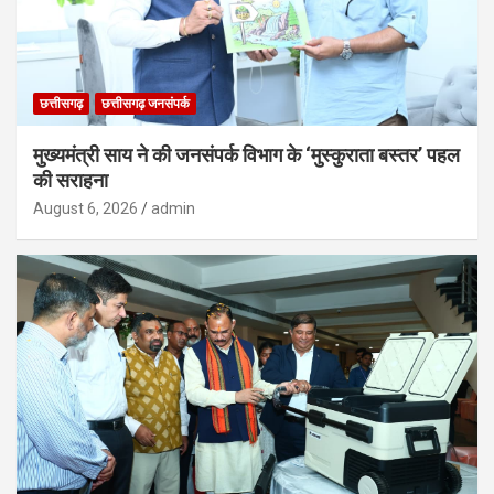
छत्तीसगढ़
छत्तीसगढ़ जनसंपर्क
मुख्यमंत्री साय ने की जनसंपर्क विभाग के ‘मुस्कुराता बस्तर’ पहल
की सराहना
August 6, 2026
admin