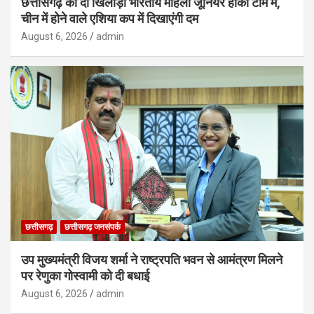
छत्तीसगढ़ की दो खिलाड़ी भारतीय महिला जूनियर हॉकी टीम में,
चीन में होने वाले एशिया कप में दिखाएंगी दम
August 6, 2026
admin
छत्तीसगढ़
छत्तीसगढ़ जनसंपर्क
उप मुख्यमंत्री विजय शर्मा ने राष्ट्रपति भवन से आमंत्रण मिलने
पर रेणुका गोस्वामी को दी बधाई
August 6, 2026
admin