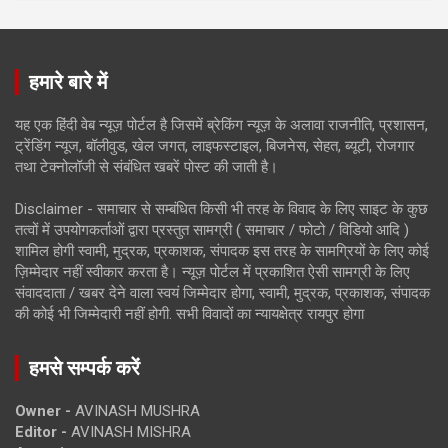
हमारे बारे में
यह एक हिंदी वेब न्यूज़ पोर्टल है जिसमें ब्रेकिंग न्यूज़ के अलावा राजनीति, प्रशासन,
ट्रेंडिंग न्यूज, बॉलीवुड, खेल जगत, लाइफस्टाइल, बिजनेस, सेहत, ब्यूटी, रोजगार
तथा टेक्नोलॉजी से संबंधित खबरें पोस्ट की जाती है।
Disclaimer - समाचार से सम्बंधित किसी भी तरह के विवाद के लिए साइट के कुछ
तत्वों में उपयोगकर्ताओं द्वारा प्रस्तुत सामग्री ( समाचार / फोटो / विडियो आदि )
शामिल होगी स्वामी, मुद्रक, प्रकाशक, संपादक इस तरह के सामग्रियों के लिए कोई
ज़िम्मेदार नहीं स्वीकार करता है। न्यूज़ पोर्टल में प्रकाशित ऐसी सामग्री के लिए
संवाददाता / खबर देने वाला स्वयं जिम्मेदार होगा, स्वामी, मुद्रक, प्रकाशक, संपादक
की कोई भी जिम्मेदारी नहीं होगी. सभी विवादों का न्यायक्षेत्र रायपुर होगा
हमसे सम्पर्क करें
Owner -
AVINASH MUSHRA
Editor -
AVINASH MISHRA