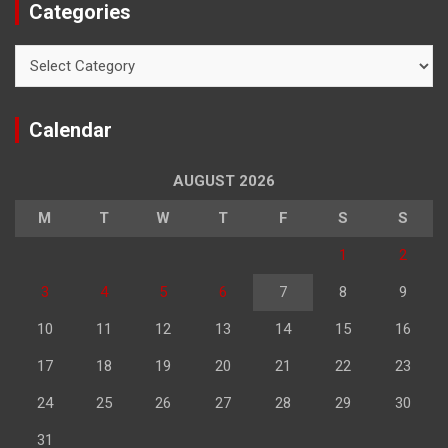
Categories
Categories
Calendar
AUGUST 2026
M
T
W
T
F
S
S
1
2
3
4
5
6
7
8
9
10
11
12
13
14
15
16
17
18
19
20
21
22
23
24
25
26
27
28
29
30
31