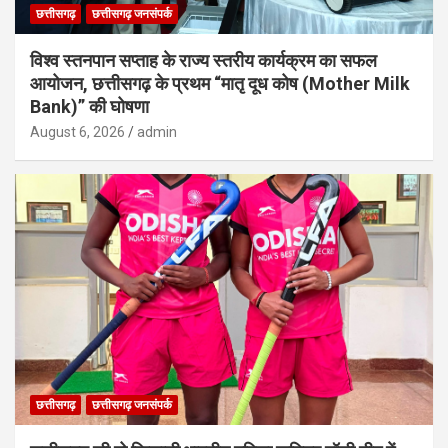
छत्तीसगढ़
छत्तीसगढ़ जनसंपर्क
विश्व स्तनपान सप्ताह के राज्य स्तरीय कार्यक्रम का सफल
आयोजन, छत्तीसगढ़ के प्रथम “मातृ दूध कोष (Mother Milk
Bank)” की घोषणा
August 6, 2026
admin
छत्तीसगढ़
छत्तीसगढ़ जनसंपर्क