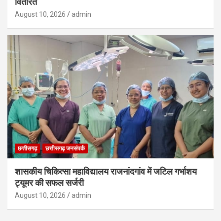
वितरित
August 10, 2026
admin
छत्तीसगढ़
छत्तीसगढ़ जनसंपर्क
शासकीय चिकित्सा महाविद्यालय राजनांदगांव में जटिल गर्भाशय
ट्यूमर की सफल सर्जरी
August 10, 2026
admin