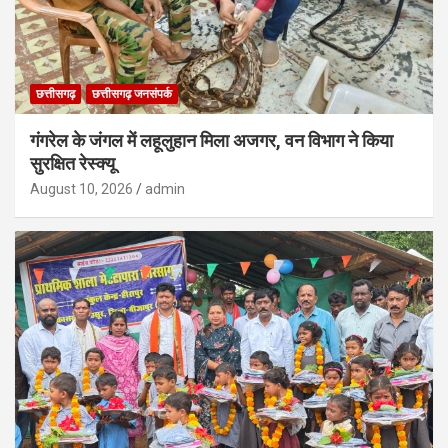
छत्तीसगढ़
छत्तीसगढ़ जनसंपर्क
गंगरेल के जंगल में लहूलुहान मिला अजगर, वन विभाग ने किया
सुरक्षित रेस्क्यू
August 10, 2026
admin