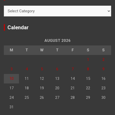
Categories
Calendar
AUGUST 2026
M
T
W
T
F
S
S
1
2
3
4
5
6
7
8
9
10
11
12
13
14
15
16
17
18
19
20
21
22
23
24
25
26
27
28
29
30
31