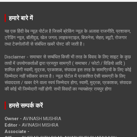
हमारे बारे में
यह एक हिंदी वेब न्यूज़ पोर्टल है जिसमें ब्रेकिंग न्यूज़ के अलावा राजनीति, प्रशासन,
ट्रेंडिंग न्यूज, बॉलीवुड, खेल जगत, लाइफस्टाइल, बिजनेस, सेहत, ब्यूटी, रोजगार
तथा टेक्नोलॉजी से संबंधित खबरें पोस्ट की जाती है।
Disclaimer - समाचार से सम्बंधित किसी भी तरह के विवाद के लिए साइट के कुछ
तत्वों में उपयोगकर्ताओं द्वारा प्रस्तुत सामग्री ( समाचार / फोटो / विडियो आदि )
शामिल होगी स्वामी, मुद्रक, प्रकाशक, संपादक इस तरह के सामग्रियों के लिए कोई
ज़िम्मेदार नहीं स्वीकार करता है। न्यूज़ पोर्टल में प्रकाशित ऐसी सामग्री के लिए
संवाददाता / खबर देने वाला स्वयं जिम्मेदार होगा, स्वामी, मुद्रक, प्रकाशक, संपादक
की कोई भी जिम्मेदारी नहीं होगी. सभी विवादों का न्यायक्षेत्र रायपुर होगा
हमसे सम्पर्क करें
Owner -
AVINASH MUSHRA
Editor -
AVINASH MISHRA
Associate -