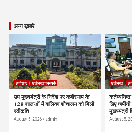
अन्य ख़बरें
छत्तीसगढ़
छत्तीसगढ़ जनसंपर्क
छत्तीसगढ़
छत्
उप मुख्यमंत्री के निर्देश पर कबीरधाम के
कर्तव्यनिष्
129 शालाओं में बालिका शौचालय को मिली
लिए जमीनी स
स्वीकृति
मुख्यमंत्री 
August 5, 2026
admin
August 5, 2