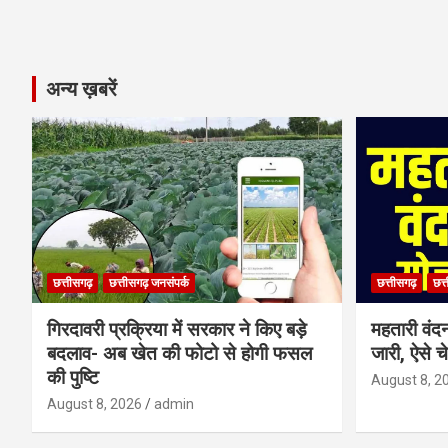
अन्य ख़बरें
छत्तीसगढ़
छत्तीसगढ़ जनसंपर्क
छत्तीसगढ़
छत्
गिरदावरी प्रक्रिया में सरकार ने किए बड़े
महतारी वंद
बदलाव- अब खेत की फोटो से होगी फसल
जारी, ऐसे च
की पुष्टि
August 8, 2
August 8, 2026
admin