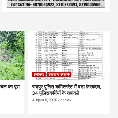
छत्तीसगढ़
छत्तीसगढ़ जनसंपर्क
िचन का पूरा
रायपुर पुलिस कमिश्नरेट में बड़ा फेरबदल,
34 पुलिसकर्मियों के तबादले
August 8, 2026
admin