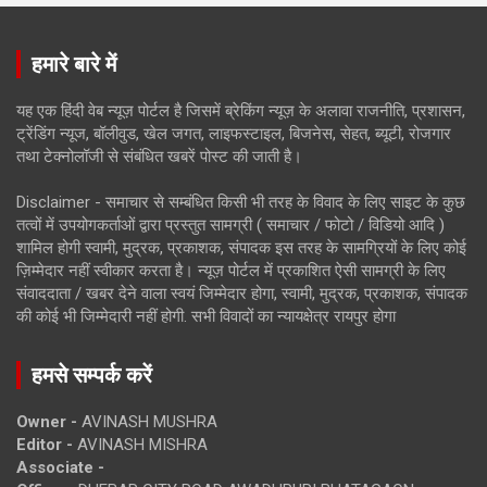
हमारे बारे में
यह एक हिंदी वेब न्यूज़ पोर्टल है जिसमें ब्रेकिंग न्यूज़ के अलावा राजनीति, प्रशासन,
ट्रेंडिंग न्यूज, बॉलीवुड, खेल जगत, लाइफस्टाइल, बिजनेस, सेहत, ब्यूटी, रोजगार
तथा टेक्नोलॉजी से संबंधित खबरें पोस्ट की जाती है।
Disclaimer - समाचार से सम्बंधित किसी भी तरह के विवाद के लिए साइट के कुछ
तत्वों में उपयोगकर्ताओं द्वारा प्रस्तुत सामग्री ( समाचार / फोटो / विडियो आदि )
शामिल होगी स्वामी, मुद्रक, प्रकाशक, संपादक इस तरह के सामग्रियों के लिए कोई
ज़िम्मेदार नहीं स्वीकार करता है। न्यूज़ पोर्टल में प्रकाशित ऐसी सामग्री के लिए
संवाददाता / खबर देने वाला स्वयं जिम्मेदार होगा, स्वामी, मुद्रक, प्रकाशक, संपादक
की कोई भी जिम्मेदारी नहीं होगी. सभी विवादों का न्यायक्षेत्र रायपुर होगा
हमसे सम्पर्क करें
Owner -
AVINASH MUSHRA
Editor -
AVINASH MISHRA
Associate -