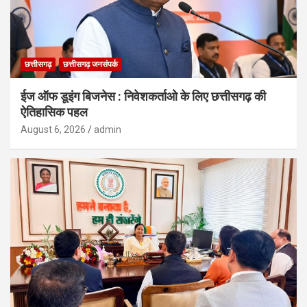
छत्तीसगढ़
छत्तीसगढ़ जनसंपर्क
ईज ऑफ डूइंग बिजनेस : निवेशकर्ताओ के लिए छत्तीसगढ़ की
ऐतिहासिक पहल
August 6, 2026
admin