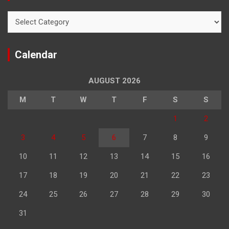
Categories
Calendar
AUGUST 2026
M
T
W
T
F
S
S
1
2
3
4
5
6
7
8
9
10
11
12
13
14
15
16
17
18
19
20
21
22
23
24
25
26
27
28
29
30
31