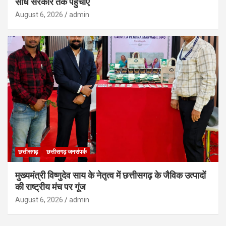
सीधे सरकार तक पहुंचाएं
August 6, 2026
admin
छत्तीसगढ़
छत्तीसगढ़ जनसंपर्क
मुख्यमंत्री विष्णुदेव साय के नेतृत्व में छत्तीसगढ़ के जैविक उत्पादों
की राष्ट्रीय मंच पर गूंज
August 6, 2026
admin