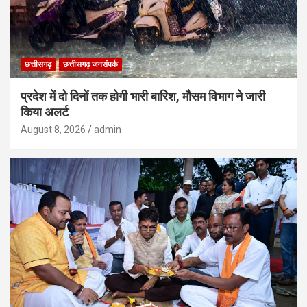
छत्तीसगढ़
छत्तीसगढ़ जनसंपर्क
प्रदेश में दो दिनों तक होगी भारी बारिश, मौसम विभाग ने जारी
किया अलर्ट
August 8, 2026
admin