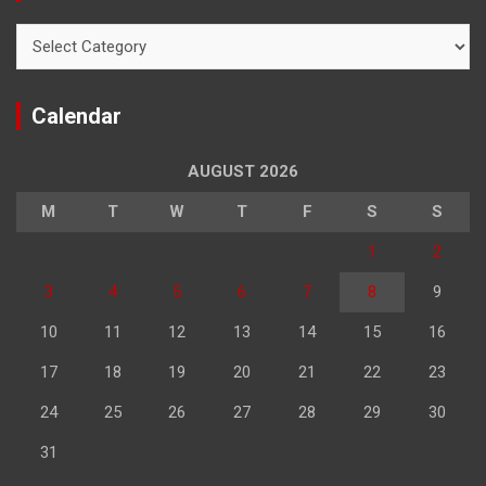
Categories
Calendar
AUGUST 2026
M
T
W
T
F
S
S
1
2
3
4
5
6
7
8
9
10
11
12
13
14
15
16
17
18
19
20
21
22
23
24
25
26
27
28
29
30
31