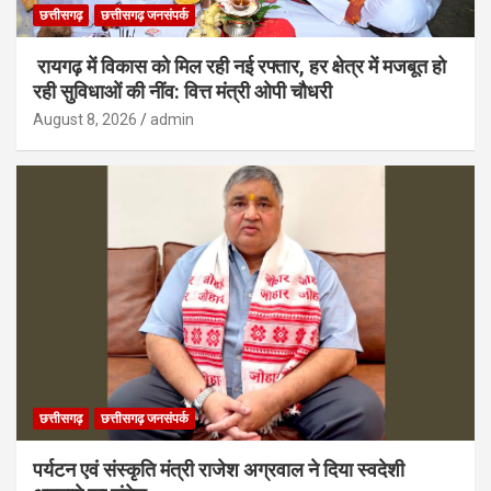
छत्तीसगढ़
छत्तीसगढ़ जनसंपर्क
रायगढ़ में विकास को मिल रही नई रफ्तार, हर क्षेत्र में मजबूत हो
रही सुविधाओं की नींव: वित्त मंत्री ओपी चौधरी
August 8, 2026
admin
छत्तीसगढ़
छत्तीसगढ़ जनसंपर्क
पर्यटन एवं संस्कृति मंत्री राजेश अग्रवाल ने दिया स्वदेशी