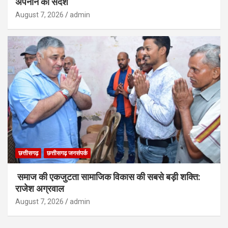
अपनाने का संदेश
August 7, 2026
admin
छत्तीसगढ़
छत्तीसगढ़ जनसंपर्क
समाज की एकजुटता सामाजिक विकास की सबसे बड़ी शक्ति:
राजेश अग्रवाल
August 7, 2026
admin