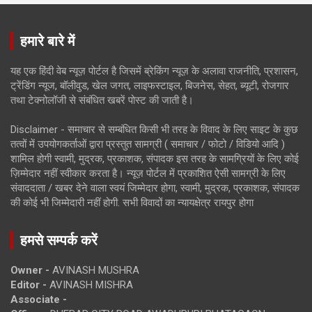
हमारे बारे में
यह एक हिंदी वेब न्यूज़ पोर्टल है जिसमें ब्रेकिंग न्यूज़ के अलावा राजनीति, प्रशासन,
ट्रेंडिंग न्यूज, बॉलीवुड, खेल जगत, लाइफस्टाइल, बिजनेस, सेहत, ब्यूटी, रोजगार
तथा टेक्नोलॉजी से संबंधित खबरें पोस्ट की जाती है।
Disclaimer - समाचार से सम्बंधित किसी भी तरह के विवाद के लिए साइट के कुछ
तत्वों में उपयोगकर्ताओं द्वारा प्रस्तुत सामग्री ( समाचार / फोटो / विडियो आदि )
शामिल होगी स्वामी, मुद्रक, प्रकाशक, संपादक इस तरह के सामग्रियों के लिए कोई
ज़िम्मेदार नहीं स्वीकार करता है। न्यूज़ पोर्टल में प्रकाशित ऐसी सामग्री के लिए
संवाददाता / खबर देने वाला स्वयं जिम्मेदार होगा, स्वामी, मुद्रक, प्रकाशक, संपादक
की कोई भी जिम्मेदारी नहीं होगी. सभी विवादों का न्यायक्षेत्र रायपुर होगा
हमसे सम्पर्क करें
Owner -
AVINASH MUSHRA
Editor -
AVINASH MISHRA
Associate -