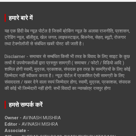
हमारे बारे में
यह एक हिंदी वेब न्यूज़ पोर्टल है जिसमें ब्रेकिंग न्यूज़ के अलावा राजनीति, प्रशासन,
ट्रेंडिंग न्यूज, बॉलीवुड, खेल जगत, लाइफस्टाइल, बिजनेस, सेहत, ब्यूटी, रोजगार
तथा टेक्नोलॉजी से संबंधित खबरें पोस्ट की जाती है।
Disclaimer - समाचार से सम्बंधित किसी भी तरह के विवाद के लिए साइट के कुछ
तत्वों में उपयोगकर्ताओं द्वारा प्रस्तुत सामग्री ( समाचार / फोटो / विडियो आदि )
शामिल होगी स्वामी, मुद्रक, प्रकाशक, संपादक इस तरह के सामग्रियों के लिए कोई
ज़िम्मेदार नहीं स्वीकार करता है। न्यूज़ पोर्टल में प्रकाशित ऐसी सामग्री के लिए
संवाददाता / खबर देने वाला स्वयं जिम्मेदार होगा, स्वामी, मुद्रक, प्रकाशक, संपादक
की कोई भी जिम्मेदारी नहीं होगी. सभी विवादों का न्यायक्षेत्र रायपुर होगा
हमसे सम्पर्क करें
Owner -
AVINASH MUSHRA
Editor -
AVINASH MISHRA
Associate -