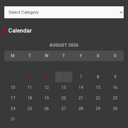
Categories
Calendar
AUGUST 2026
M
T
W
T
F
S
S
1
2
3
4
5
6
7
8
9
10
11
12
13
14
15
16
17
18
19
20
21
22
23
24
25
26
27
28
29
30
31