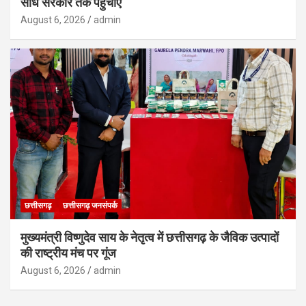
सीधे सरकार तक पहुंचाएं
August 6, 2026
admin
छत्तीसगढ़
छत्तीसगढ़ जनसंपर्क
मुख्यमंत्री विष्णुदेव साय के नेतृत्व में छत्तीसगढ़ के जैविक उत्पादों
की राष्ट्रीय मंच पर गूंज
August 6, 2026
admin