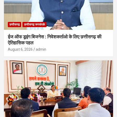
छत्तीसगढ़
छत्तीसगढ़ जनसंपर्क
ईज ऑफ डूइंग बिजनेस : निवेशकर्ताओ के लिए छत्तीसगढ़ की
ऐतिहासिक पहल
August 6, 2026
admin