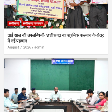
छत्तीसगढ़
छत्तीसगढ़ जनसंपर्क
ढाई साल की उपलब्धियाँ- छत्तीसगढ़ का श्रमिक कल्याण के क्षेत्र
में नई पहचान
August 7, 2026
admin