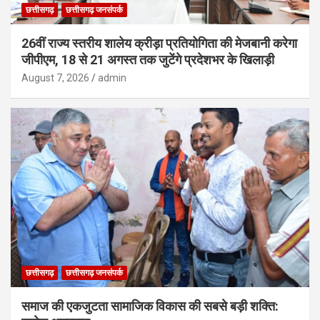
छत्तीसगढ़
छत्तीसगढ़ जनसंपर्क
26वीं राज्य स्तरीय शालेय क्रीड़ा प्रतियोगिता की मेजबानी करेगा
जीपीएम, 18 से 21 अगस्त तक जुटेंगे प्रदेशभर के खिलाड़ी
August 7, 2026
admin
छत्तीसगढ़
छत्तीसगढ़ जनसंपर्क
समाज की एकजुटता सामाजिक विकास की सबसे बड़ी शक्ति: