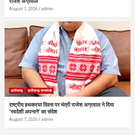
राजेश अग्रवाल
August 7, 2026
admin
छत्तीसगढ़
छत्तीसगढ़ जनसंपर्क
राष्ट्रीय हथकरघा दिवस पर मंत्री राजेश अग्रवाल ने दिया
‘स्वदेशी अपनाने’ का संदेश
August 7, 2026
admin