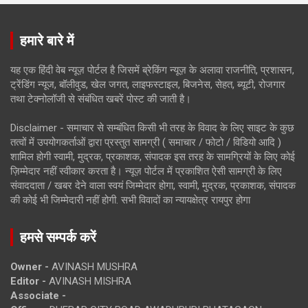
हमारे बारे में
यह एक हिंदी वेब न्यूज़ पोर्टल है जिसमें ब्रेकिंग न्यूज़ के अलावा राजनीति, प्रशासन,
ट्रेंडिंग न्यूज, बॉलीवुड, खेल जगत, लाइफस्टाइल, बिजनेस, सेहत, ब्यूटी, रोजगार
तथा टेक्नोलॉजी से संबंधित खबरें पोस्ट की जाती है।
Disclaimer - समाचार से सम्बंधित किसी भी तरह के विवाद के लिए साइट के कुछ
तत्वों में उपयोगकर्ताओं द्वारा प्रस्तुत सामग्री ( समाचार / फोटो / विडियो आदि )
शामिल होगी स्वामी, मुद्रक, प्रकाशक, संपादक इस तरह के सामग्रियों के लिए कोई
ज़िम्मेदार नहीं स्वीकार करता है। न्यूज़ पोर्टल में प्रकाशित ऐसी सामग्री के लिए
संवाददाता / खबर देने वाला स्वयं जिम्मेदार होगा, स्वामी, मुद्रक, प्रकाशक, संपादक
की कोई भी जिम्मेदारी नहीं होगी. सभी विवादों का न्यायक्षेत्र रायपुर होगा
हमसे सम्पर्क करें
Owner -
AVINASH MUSHRA
Editor -
AVINASH MISHRA
Associate -