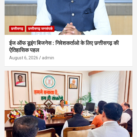
छत्तीसगढ़
छत्तीसगढ़ जनसंपर्क
ईज ऑफ डूइंग बिजनेस : निवेशकर्ताओ के लिए छत्तीसगढ़ की
ऐतिहासिक पहल
August 6, 2026
admin