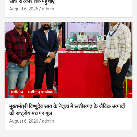
सीधे सरकार तक पहुंचाएं
August 6, 2026
admin
छत्तीसगढ़
छत्तीसगढ़ जनसंपर्क
मुख्यमंत्री विष्णुदेव साय के नेतृत्व में छत्तीसगढ़ के जैविक उत्पादों
की राष्ट्रीय मंच पर गूंज
August 6, 2026
admin