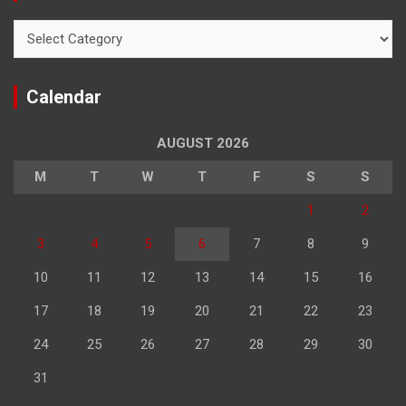
Categories
Calendar
AUGUST 2026
M
T
W
T
F
S
S
1
2
3
4
5
6
7
8
9
10
11
12
13
14
15
16
17
18
19
20
21
22
23
24
25
26
27
28
29
30
31