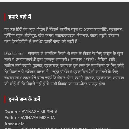
हमारे बारे में
यह एक हिंदी वेब न्यूज़ पोर्टल है जिसमें ब्रेकिंग न्यूज़ के अलावा राजनीति, प्रशासन,
ट्रेंडिंग न्यूज, बॉलीवुड, खेल जगत, लाइफस्टाइल, बिजनेस, सेहत, ब्यूटी, रोजगार
तथा टेक्नोलॉजी से संबंधित खबरें पोस्ट की जाती है।
Disclaimer - समाचार से सम्बंधित किसी भी तरह के विवाद के लिए साइट के कुछ
तत्वों में उपयोगकर्ताओं द्वारा प्रस्तुत सामग्री ( समाचार / फोटो / विडियो आदि )
शामिल होगी स्वामी, मुद्रक, प्रकाशक, संपादक इस तरह के सामग्रियों के लिए कोई
ज़िम्मेदार नहीं स्वीकार करता है। न्यूज़ पोर्टल में प्रकाशित ऐसी सामग्री के लिए
संवाददाता / खबर देने वाला स्वयं जिम्मेदार होगा, स्वामी, मुद्रक, प्रकाशक, संपादक
की कोई भी जिम्मेदारी नहीं होगी. सभी विवादों का न्यायक्षेत्र रायपुर होगा
हमसे सम्पर्क करें
Owner -
AVINASH MUSHRA
Editor -
AVINASH MISHRA
Associate -