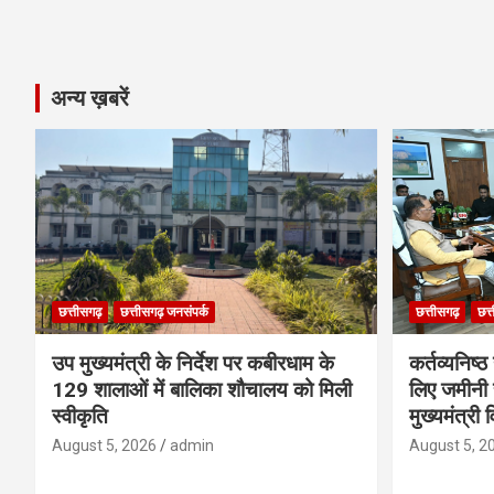
अन्य ख़बरें
छत्तीसगढ़
छत्तीसगढ़ जनसंपर्क
छत्तीसगढ़
छत्
उप मुख्यमंत्री के निर्देश पर कबीरधाम के
कर्तव्यनिष्
129 शालाओं में बालिका शौचालय को मिली
लिए जमीनी स
स्वीकृति
मुख्यमंत्री 
August 5, 2026
admin
August 5, 2