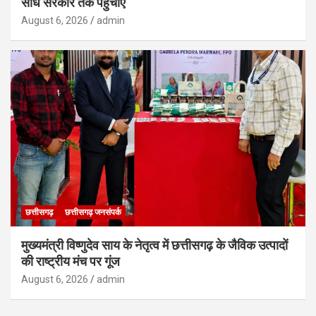
सीधे सरकार तक पहुंचाएं
August 6, 2026
admin
छत्तीसगढ़
छत्तीसगढ़ जनसंपर्क
मुख्यमंत्री विष्णुदेव साय के नेतृत्व में छत्तीसगढ़ के जैविक उत्पादों
की राष्ट्रीय मंच पर गूंज
August 6, 2026
admin