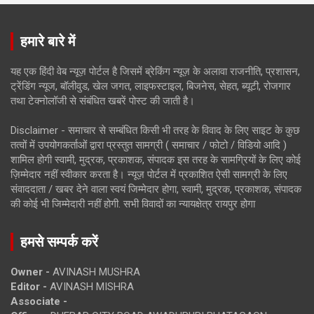
हमारे बारे में
यह एक हिंदी वेब न्यूज़ पोर्टल है जिसमें ब्रेकिंग न्यूज़ के अलावा राजनीति, प्रशासन,
ट्रेंडिंग न्यूज, बॉलीवुड, खेल जगत, लाइफस्टाइल, बिजनेस, सेहत, ब्यूटी, रोजगार
तथा टेक्नोलॉजी से संबंधित खबरें पोस्ट की जाती है।
Disclaimer - समाचार से सम्बंधित किसी भी तरह के विवाद के लिए साइट के कुछ
तत्वों में उपयोगकर्ताओं द्वारा प्रस्तुत सामग्री ( समाचार / फोटो / विडियो आदि )
शामिल होगी स्वामी, मुद्रक, प्रकाशक, संपादक इस तरह के सामग्रियों के लिए कोई
ज़िम्मेदार नहीं स्वीकार करता है। न्यूज़ पोर्टल में प्रकाशित ऐसी सामग्री के लिए
संवाददाता / खबर देने वाला स्वयं जिम्मेदार होगा, स्वामी, मुद्रक, प्रकाशक, संपादक
की कोई भी जिम्मेदारी नहीं होगी. सभी विवादों का न्यायक्षेत्र रायपुर होगा
हमसे सम्पर्क करें
Owner -
AVINASH MUSHRA
Editor -
AVINASH MISHRA
Associate -