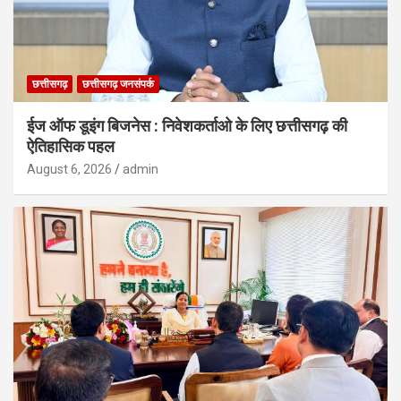
छत्तीसगढ़
छत्तीसगढ़ जनसंपर्क
ईज ऑफ डूइंग बिजनेस : निवेशकर्ताओ के लिए छत्तीसगढ़ की
ऐतिहासिक पहल
August 6, 2026
admin