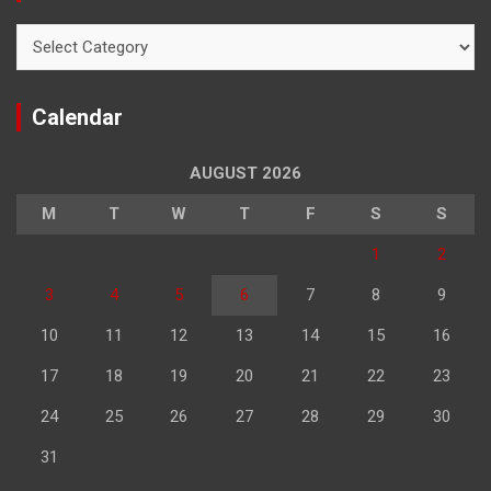
Categories
Calendar
AUGUST 2026
M
T
W
T
F
S
S
1
2
3
4
5
6
7
8
9
10
11
12
13
14
15
16
17
18
19
20
21
22
23
24
25
26
27
28
29
30
31