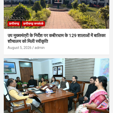
छत्तीसगढ़
छत्तीसगढ़ जनसंपर्क
उप मुख्यमंत्री के निर्देश पर कबीरधाम के 129 शालाओं में बालिका
शौचालय को मिली स्वीकृति
August 5, 2026
admin