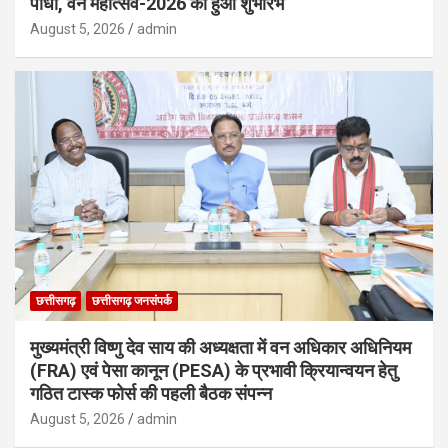
पौधा, वन महोत्सव-2026 का हुआ शुभारंभ
August 5, 2026
admin
छत्तीसगढ़
छत्तीसगढ़ जनसंपर्क
मुख्यमंत्री विष्णु देव साय की अध्यक्षता में वन अधिकार अधिनियम
(FRA) एवं पेसा कानून (PESA) के प्रभावी क्रियान्वयन हेतु
गठित टास्क फोर्स की पहली बैठक संपन्न
August 5, 2026
admin