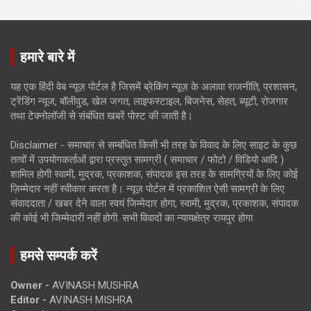
हमारे बारे में
यह एक हिंदी वेब न्यूज़ पोर्टल है जिसमें ब्रेकिंग न्यूज़ के अलावा राजनीति, प्रशासन,
ट्रेंडिंग न्यूज, बॉलीवुड, खेल जगत, लाइफस्टाइल, बिजनेस, सेहत, ब्यूटी, रोजगार
तथा टेक्नोलॉजी से संबंधित खबरें पोस्ट की जाती है।
Disclaimer - समाचार से सम्बंधित किसी भी तरह के विवाद के लिए साइट के कुछ
तत्वों में उपयोगकर्ताओं द्वारा प्रस्तुत सामग्री ( समाचार / फोटो / विडियो आदि )
शामिल होगी स्वामी, मुद्रक, प्रकाशक, संपादक इस तरह के सामग्रियों के लिए कोई
ज़िम्मेदार नहीं स्वीकार करता है। न्यूज़ पोर्टल में प्रकाशित ऐसी सामग्री के लिए
संवाददाता / खबर देने वाला स्वयं जिम्मेदार होगा, स्वामी, मुद्रक, प्रकाशक, संपादक
की कोई भी जिम्मेदारी नहीं होगी. सभी विवादों का न्यायक्षेत्र रायपुर होगा
हमसे सम्पर्क करें
Owner -
AVINASH MUSHRA
Editor -
AVINASH MISHRA