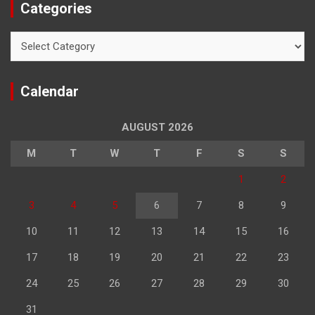
Categories
Categories
Calendar
AUGUST 2026
M
T
W
T
F
S
S
1
2
3
4
5
6
7
8
9
10
11
12
13
14
15
16
17
18
19
20
21
22
23
24
25
26
27
28
29
30
31