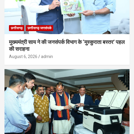
छत्तीसगढ़
छत्तीसगढ़ जनसंपर्क
मुख्यमंत्री साय ने की जनसंपर्क विभाग के ‘मुस्कुराता बस्तर’ पहल
की सराहना
August 6, 2026
admin