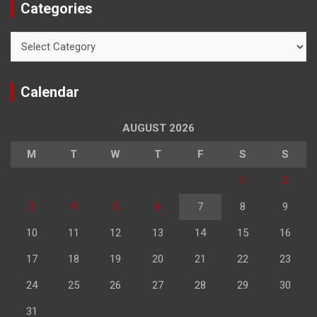
Categories
Categories
Calendar
AUGUST 2026
M
T
W
T
F
S
S
1
2
3
4
5
6
7
8
9
10
11
12
13
14
15
16
17
18
19
20
21
22
23
24
25
26
27
28
29
30
31