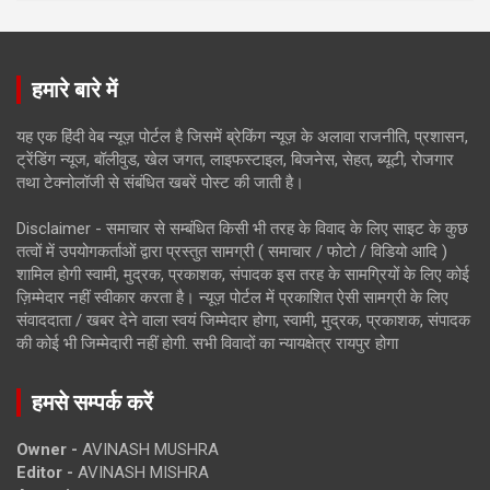
हमारे बारे में
यह एक हिंदी वेब न्यूज़ पोर्टल है जिसमें ब्रेकिंग न्यूज़ के अलावा राजनीति, प्रशासन,
ट्रेंडिंग न्यूज, बॉलीवुड, खेल जगत, लाइफस्टाइल, बिजनेस, सेहत, ब्यूटी, रोजगार
तथा टेक्नोलॉजी से संबंधित खबरें पोस्ट की जाती है।
Disclaimer - समाचार से सम्बंधित किसी भी तरह के विवाद के लिए साइट के कुछ
तत्वों में उपयोगकर्ताओं द्वारा प्रस्तुत सामग्री ( समाचार / फोटो / विडियो आदि )
शामिल होगी स्वामी, मुद्रक, प्रकाशक, संपादक इस तरह के सामग्रियों के लिए कोई
ज़िम्मेदार नहीं स्वीकार करता है। न्यूज़ पोर्टल में प्रकाशित ऐसी सामग्री के लिए
संवाददाता / खबर देने वाला स्वयं जिम्मेदार होगा, स्वामी, मुद्रक, प्रकाशक, संपादक
की कोई भी जिम्मेदारी नहीं होगी. सभी विवादों का न्यायक्षेत्र रायपुर होगा
हमसे सम्पर्क करें
Owner -
AVINASH MUSHRA
Editor -
AVINASH MISHRA