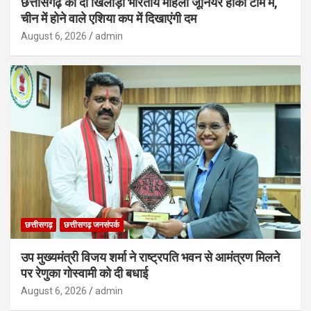
छत्तीसगढ़ की दो खिलाड़ी भारतीय महिला जूनियर हॉकी टीम में,
चीन में होने वाले एशिया कप में दिखाएंगी दम
August 6, 2026
admin
छत्तीसगढ़
छत्तीसगढ़ जनसंपर्क
उप मुख्यमंत्री विजय शर्मा ने राष्ट्रपति भवन से आमंत्रण मिलने
पर रेणुका गोस्वामी को दी बधाई
August 6, 2026
admin