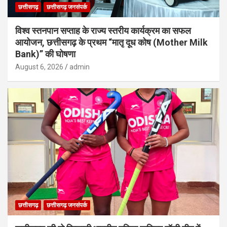
छत्तीसगढ़
छत्तीसगढ़ जनसंपर्क
विश्व स्तनपान सप्ताह के राज्य स्तरीय कार्यक्रम का सफल
आयोजन, छत्तीसगढ़ के प्रथम “मातृ दूध कोष (Mother Milk
Bank)” की घोषणा
August 6, 2026
admin
छत्तीसगढ़
छत्तीसगढ़ जनसंपर्क