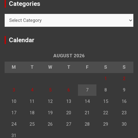
Categories
Categories
Calendar
AUGUST 2026
M
T
W
T
F
S
S
1
2
3
4
5
6
7
8
9
10
11
12
13
14
15
16
17
18
19
20
21
22
23
24
25
26
27
28
29
30
31