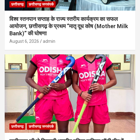
छत्तीसगढ़
छत्तीसगढ़ जनसंपर्क
विश्व स्तनपान सप्ताह के राज्य स्तरीय कार्यक्रम का सफल
आयोजन, छत्तीसगढ़ के प्रथम “मातृ दूध कोष (Mother Milk
Bank)” की घोषणा
August 6, 2026
admin
छत्तीसगढ़
छत्तीसगढ़ जनसंपर्क