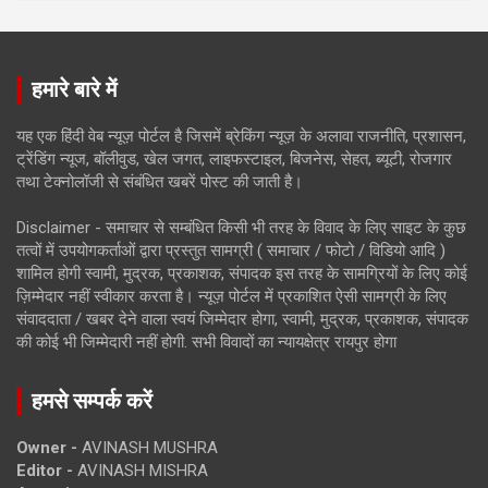
हमारे बारे में
यह एक हिंदी वेब न्यूज़ पोर्टल है जिसमें ब्रेकिंग न्यूज़ के अलावा राजनीति, प्रशासन,
ट्रेंडिंग न्यूज, बॉलीवुड, खेल जगत, लाइफस्टाइल, बिजनेस, सेहत, ब्यूटी, रोजगार
तथा टेक्नोलॉजी से संबंधित खबरें पोस्ट की जाती है।
Disclaimer - समाचार से सम्बंधित किसी भी तरह के विवाद के लिए साइट के कुछ
तत्वों में उपयोगकर्ताओं द्वारा प्रस्तुत सामग्री ( समाचार / फोटो / विडियो आदि )
शामिल होगी स्वामी, मुद्रक, प्रकाशक, संपादक इस तरह के सामग्रियों के लिए कोई
ज़िम्मेदार नहीं स्वीकार करता है। न्यूज़ पोर्टल में प्रकाशित ऐसी सामग्री के लिए
संवाददाता / खबर देने वाला स्वयं जिम्मेदार होगा, स्वामी, मुद्रक, प्रकाशक, संपादक
की कोई भी जिम्मेदारी नहीं होगी. सभी विवादों का न्यायक्षेत्र रायपुर होगा
हमसे सम्पर्क करें
Owner -
AVINASH MUSHRA
Editor -
AVINASH MISHRA