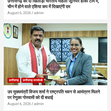
छत्तीसगढ़ की दो खिलाड़ी भारतीय महिला जूनियर हॉकी टीम में,
चीन में होने वाले एशिया कप में दिखाएंगी दम
August 6, 2026
admin
छत्तीसगढ़
छत्तीसगढ़ जनसंपर्क
उप मुख्यमंत्री विजय शर्मा ने राष्ट्रपति भवन से आमंत्रण मिलने
पर रेणुका गोस्वामी को दी बधाई
August 6, 2026
admin