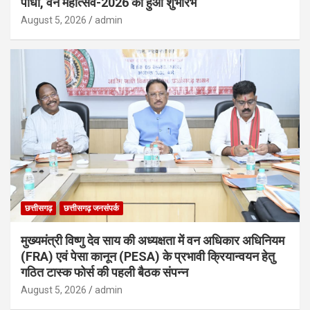
पौधा, वन महोत्सव-2026 का हुआ शुभारंभ
August 5, 2026
admin
छत्तीसगढ़
छत्तीसगढ़ जनसंपर्क
मुख्यमंत्री विष्णु देव साय की अध्यक्षता में वन अधिकार अधिनियम
(FRA) एवं पेसा कानून (PESA) के प्रभावी क्रियान्वयन हेतु
गठित टास्क फोर्स की पहली बैठक संपन्न
August 5, 2026
admin