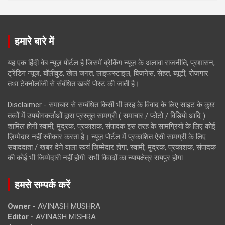
हमारे बारे में
यह एक हिंदी वेब न्यूज़ पोर्टल है जिसमें ब्रेकिंग न्यूज़ के अलावा राजनीति, प्रशासन,
ट्रेंडिंग न्यूज, बॉलीवुड, खेल जगत, लाइफस्टाइल, बिजनेस, सेहत, ब्यूटी, रोजगार
तथा टेक्नोलॉजी से संबंधित खबरें पोस्ट की जाती है।
Disclaimer - समाचार से सम्बंधित किसी भी तरह के विवाद के लिए साइट के कुछ
तत्वों में उपयोगकर्ताओं द्वारा प्रस्तुत सामग्री ( समाचार / फोटो / विडियो आदि )
शामिल होगी स्वामी, मुद्रक, प्रकाशक, संपादक इस तरह के सामग्रियों के लिए कोई
ज़िम्मेदार नहीं स्वीकार करता है। न्यूज़ पोर्टल में प्रकाशित ऐसी सामग्री के लिए
संवाददाता / खबर देने वाला स्वयं जिम्मेदार होगा, स्वामी, मुद्रक, प्रकाशक, संपादक
की कोई भी जिम्मेदारी नहीं होगी. सभी विवादों का न्यायक्षेत्र रायपुर होगा
हमसे सम्पर्क करें
Owner -
AVINASH MUSHRA
Editor -
AVINASH MISHRA