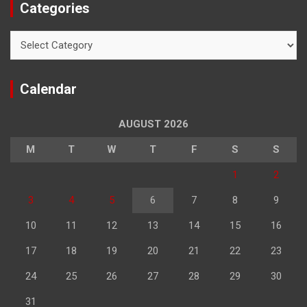
Categories
Categories
Calendar
AUGUST 2026
M
T
W
T
F
S
S
1
2
3
4
5
6
7
8
9
10
11
12
13
14
15
16
17
18
19
20
21
22
23
24
25
26
27
28
29
30
31