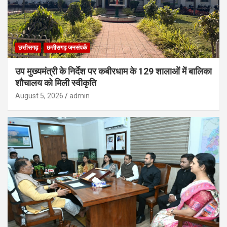
छत्तीसगढ़
छत्तीसगढ़ जनसंपर्क
उप मुख्यमंत्री के निर्देश पर कबीरधाम के 129 शालाओं में बालिका
शौचालय को मिली स्वीकृति
August 5, 2026
admin