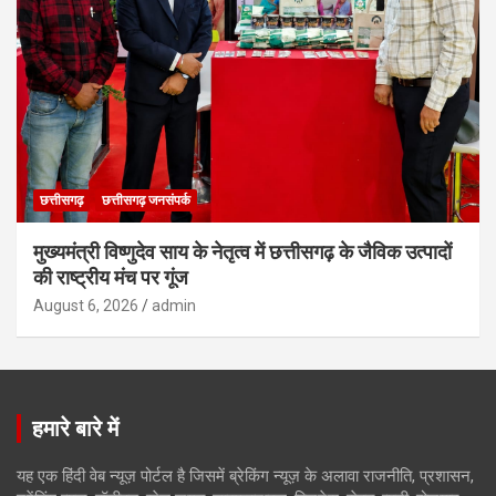
छत्तीसगढ़
छत्तीसगढ़ जनसंपर्क
मुख्यमंत्री विष्णुदेव साय के नेतृत्व में छत्तीसगढ़ के जैविक उत्पादों
की राष्ट्रीय मंच पर गूंज
August 6, 2026
admin
हमारे बारे में
यह एक हिंदी वेब न्यूज़ पोर्टल है जिसमें ब्रेकिंग न्यूज़ के अलावा राजनीति, प्रशासन,