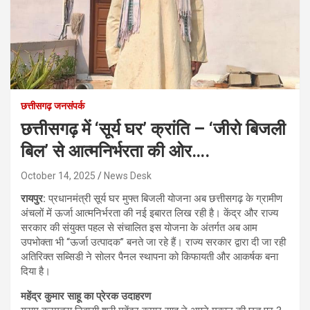
छत्तीसगढ़ जनसंपर्क
छत्तीसगढ़ में ‘सूर्य घर’ क्रांति – ‘जीरो बिजली
बिल’ से आत्मनिर्भरता की ओर….
October 14, 2025
News Desk
रायपुर:
प्रधानमंत्री सूर्य घर मुफ्त बिजली योजना अब छत्तीसगढ़ के ग्रामीण
अंचलों में ऊर्जा आत्मनिर्भरता की नई इबारत लिख रही है। केंद्र और राज्य
सरकार की संयुक्त पहल से संचालित इस योजना के अंतर्गत अब आम
उपभोक्ता भी “ऊर्जा उत्पादक” बनते जा रहे हैं। राज्य सरकार द्वारा दी जा रही
अतिरिक्त सब्सिडी ने सोलर पैनल स्थापना को किफायती और आकर्षक बना
दिया है।
महेंद्र कुमार साहू का प्रेरक उदाहरण