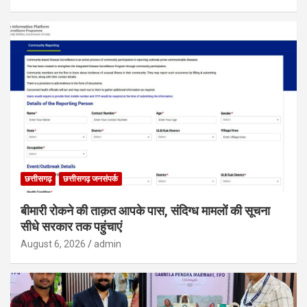
छत्तीसगढ़
छत्तीसगढ़ जनसंपर्क
बीमारी रोकने की ताक़त आपके पास, संदिग्ध मामलों की सूचना
सीधे सरकार तक पहुंचाएं
August 6, 2026
admin