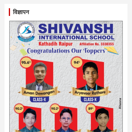
विज्ञापन