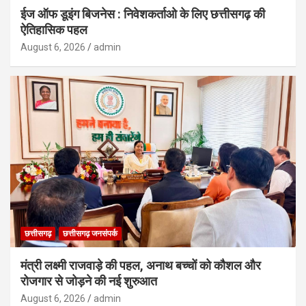
ईज ऑफ डूइंग बिजनेस : निवेशकर्ताओ के लिए छत्तीसगढ़ की
ऐतिहासिक पहल
August 6, 2026
admin
छत्तीसगढ़
छत्तीसगढ़ जनसंपर्क
मंत्री लक्ष्मी राजवाड़े की पहल, अनाथ बच्चों को कौशल और
रोजगार से जोड़ने की नई शुरुआत
August 6, 2026
admin