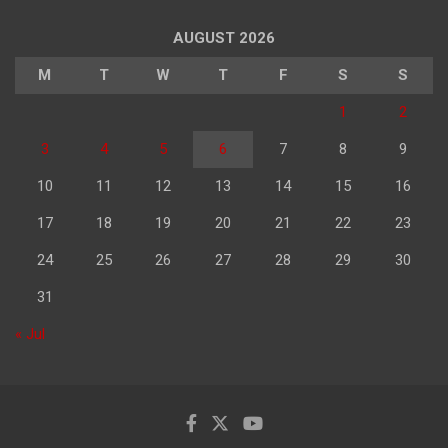
AUGUST 2026
M
T
W
T
F
S
S
1
2
3
4
5
6
7
8
9
10
11
12
13
14
15
16
17
18
19
20
21
22
23
24
25
26
27
28
29
30
31
« Jul