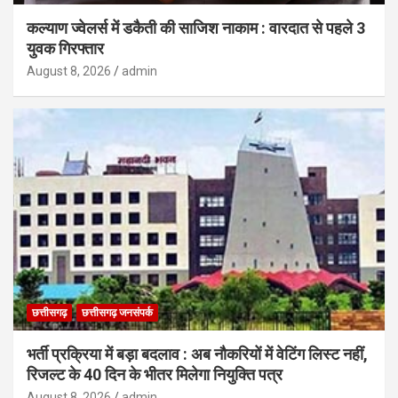
कल्याण ज्वेलर्स में डकैती की साजिश नाकाम : वारदात से पहले 3
युवक गिरफ्तार
August 8, 2026
admin
छत्तीसगढ़
छत्तीसगढ़ जनसंपर्क
भर्ती प्रक्रिया में बड़ा बदलाव : अब नौकरियों में वेटिंग लिस्ट नहीं,
रिजल्ट के 40 दिन के भीतर मिलेगा नियुक्ति पत्र
August 8, 2026
admin