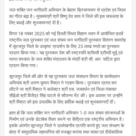
जल शक्ति जन भागीदारी अभियान के बेहतर क्रियान्वयन से प्रदेश एवं जिला
का गौरव बढ़ा है। मुख्यमंत्री श्री विष्णु देव साय ने जिले की इस सफलता के
लिए बधाई और शुभकामनाएं दी है।
विगत 18 नवंबर 2025 को नई दिल्ली स्थित विज्ञान भवन में आयोजित छठवें
राष्ट्रीय जल पुरस्कार एवं जल संचय जन भागीदारी पुरस्कार वितरण समारोह
में सूरजपुर जिले के उत्कृष्ट प्रदर्शन के लिए 25 लाख रुपये का पुरस्कार
प्रदान किया गया। यह पुरस्कार देश की राष्ट्रपति श्रीमती द्रौपदी मुर्मू एवं
भारत सरकार के जल शक्ति मंत्रालय के मंत्री श्री सी. आर. पाटिल द्वारा
प्रदान किया गया।
सूरजपुर जिले की ओर से यह पुरस्कार जल संसाधन विभाग के कार्यपालन
अभियंता श्री अरुण कुमार मिश्रा ने ग्रहण किया। पुरस्कार प्राप्त कर
लौटने पर श्री मिश्रा ने कलेक्टर श्री एस. जयवर्धन एवं जिला पंचायत
सीईओ श्री विजेंद्र सिंह पाटले से सौजन्य भेंट की। इस अवसर पर उन्होंने
श्री मिश्रा को इस उपलब्धि के लिए हार्दिक बधाई एवं शुभकामनाएँ दीं।
ज्ञात हो कि जल शक्ति जन भागीदारी अभियान 1-0 जल संचय संरचनाओं के
निर्माण एवं उनके डेटाबेस तैयार करने पर केंद्रित एक राष्ट्रीय अभियान है।
इसके अंतर्गत सूरजपुर जिले ने उल्लेखनीय प्रगति करते हुए जल संरक्षण के
क्षेत्र में सामुदायिक सहभागिता को मजबूत बनाया तथा सतत एवं दीर्घकालिक