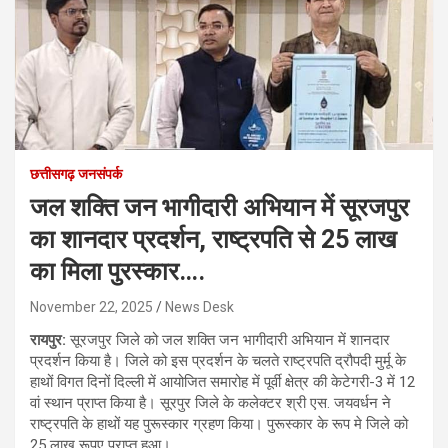
छत्तीसगढ़ जनसंपर्क
जल शक्ति जन भागीदारी अभियान में सूरजपुर
का शानदार प्रदर्शन, राष्ट्रपति से 25 लाख
का मिला पुरस्कार….
November 22, 2025
News Desk
रायपुर:
सूरजपुर जिले को जल शक्ति जन भागीदारी अभियान में शानदार
प्रदर्शन किया है। जिले को इस प्रदर्शन के चलते राष्ट्रपति द्रौपदी मुर्मू के
हाथों विगत दिनों दिल्ली में आयोजित समारोह में पूर्वी क्षेत्र की केटेगरी-3 में 12
वां स्थान प्राप्त किया है। सूरपुर जिले के कलेक्टर श्री एस. जयवर्धन ने
राष्ट्रपति के हाथों यह पुरूस्कार ग्रहण किया। पुरूस्कार के रूप मे जिले को
25 लाख रूपए प्राप्त हुआ।