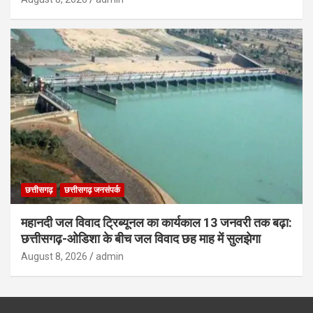
छत्तीसगढ़
छत्तीसगढ़ जनसंपर्क
महानदी जल विवाद ट्रिब्यूनल का कार्यकाल 13 जनवरी तक बढ़ा:
छत्तीसगढ़-ओडिशा के बीच जल विवाद छह माह में सुलझेगा
August 8, 2026
admin