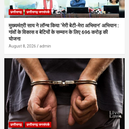
छत्तीसगढ़
छत्तीसगढ़ जनसंपर्क
मुख्यमंत्री साय ने लॉन्च किया ‘मेरी बेटी-मेरा अभिमान’ अभियान :
गांवों के विकास व बेटियों के सम्मान के लिए 696 करोड़ की
योजना
August 8, 2026
admin
छत्तीसगढ़
छत्तीसगढ़ जनसंपर्क