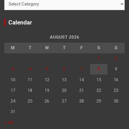
Categories
Calendar
AUGUST 2026
M
T
W
T
F
S
S
1
2
3
4
5
6
7
8
9
10
11
12
13
14
15
16
17
18
19
20
21
22
23
24
25
26
27
28
29
30
31
« Jul