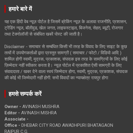
हमारे बारे में
यह एक हिंदी वेब न्यूज़ पोर्टल है जिसमें ब्रेकिंग न्यूज़ के अलावा राजनीति, प्रशासन,
ट्रेंडिंग न्यूज, बॉलीवुड, खेल जगत, लाइफस्टाइल, बिजनेस, सेहत, ब्यूटी, रोजगार
तथा टेक्नोलॉजी से संबंधित खबरें पोस्ट की जाती है।
Disclaimer - समाचार से सम्बंधित किसी भी तरह के विवाद के लिए साइट के कुछ
तत्वों में उपयोगकर्ताओं द्वारा प्रस्तुत सामग्री ( समाचार / फोटो / विडियो आदि )
शामिल होगी स्वामी, मुद्रक, प्रकाशक, संपादक इस तरह के सामग्रियों के लिए कोई
ज़िम्मेदार नहीं स्वीकार करता है। न्यूज़ पोर्टल में प्रकाशित ऐसी सामग्री के लिए
संवाददाता / खबर देने वाला स्वयं जिम्मेदार होगा, स्वामी, मुद्रक, प्रकाशक, संपादक
की कोई भी जिम्मेदारी नहीं होगी. सभी विवादों का न्यायक्षेत्र रायपुर होगा
हमसे सम्पर्क करें
Owner -
AVINASH MUSHRA
Editor -
AVINASH MISHRA
Associate -
Office -
DHEBAR CITY ROAD AWADHPURI BHATAGAON
RAIPUR C.G.