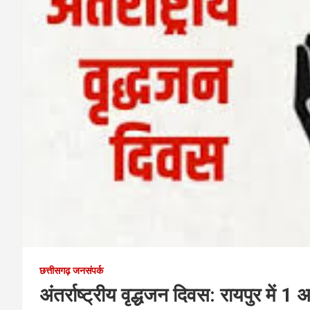
छत्तीसगढ़ जनसंपर्क
अंतर्राष्ट्रीय वृद्धजन दिवस: रायपुर में