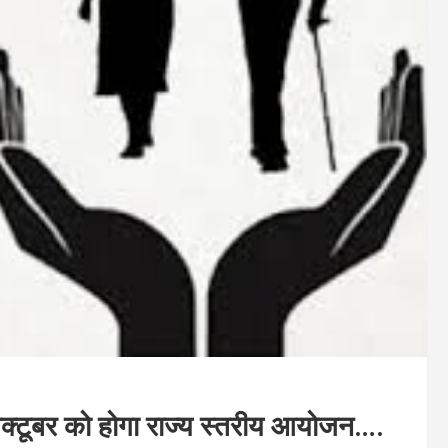
 1 अक्टूबर को होगा राज्य स्तरीय आयोजन….