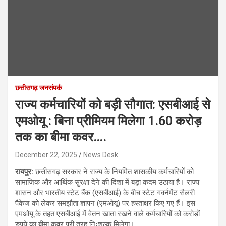
छत्तीसगढ़ जनसंपर्क
राज्य कर्मचारियों को बड़ी सौगात: एसबीआई से
एमओयू : बिना प्रीमियम मिलेगा 1.60 करोड़
तक का बीमा कवर….
December 22, 2025
News Desk
रायपुर:
छत्तीसगढ़ सरकार ने राज्य के नियमित शासकीय कर्मचारियों को
सामाजिक और आर्थिक सुरक्षा देने की दिशा में बड़ा कदम उठाया है। राज्य
शासन और भारतीय स्टेट बैंक (एसबीआई) के बीच स्टेट गवर्नमेंट सैलरी
पैकेज को लेकर समझौता ज्ञापन (एमओयू) पर हस्ताक्षर किए गए हैं। इस
एमओयू के तहत एसबीआई में वेतन खाता रखने वाले कर्मचारियों को करोड़ों
रुपये का बीमा कवर पूरी तरह निःशुल्क मिलेगा।