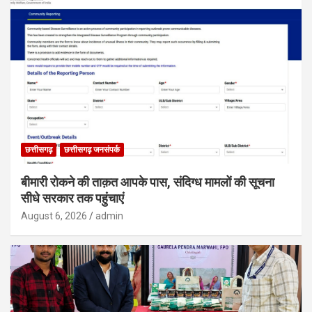
छत्तीसगढ़
छत्तीसगढ़ जनसंपर्क
बीमारी रोकने की ताक़त आपके पास, संदिग्ध मामलों की सूचना
सीधे सरकार तक पहुंचाएं
August 6, 2026
admin