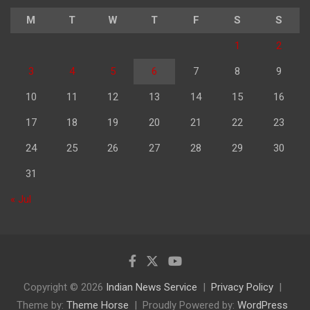
M
T
W
T
F
S
S
1
2
3
4
5
6
7
8
9
10
11
12
13
14
15
16
17
18
19
20
21
22
23
24
25
26
27
28
29
30
31
« Jul
Copyright © 2026
Indian News Service
Privacy Policy
Theme by:
Theme Horse
Proudly Powered by:
WordPress