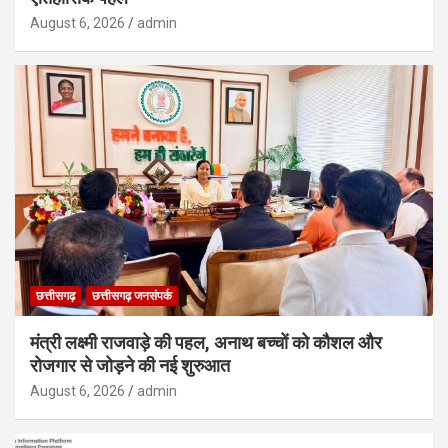
August 6, 2026
admin
छत्तीसगढ़
छत्तीसगढ़ जनसंपर्क
मंत्री लक्ष्मी राजवाड़े की पहल, अनाथ बच्चों को कौशल और
रोजगार से जोड़ने की नई शुरुआत
August 6, 2026
admin