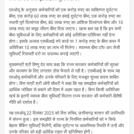
एमओयू के अनुसार कर्मचारियों को एक करोड़ रुपए का व्यक्तिगत दुर्घटना
बीमा, एक करोड़ 60 लाख रुपए का हवाई दुर्घटना बीमा, एक करोड़ रुपए का
स्थायी पूर्ण दिव्यांगता बीमा, 80 लाख रुपए का आंशिक दिव्यांगता बीमा और 10
लाख रुपए का समूह जीवन बीमा दिया जाएगा। खास बात यह है कि इन सभी
बीमा सुविधाओं के लिए कर्मचारियों को कोई अतिरिक्त प्रीमियम नहीं देना
होगा। इसके अलावा एसबीआई रुपे कार्ड पर 1 करोड़ रुपए के बीमा कवर में
अतिरिक्त 10 लाख रुपए का लाभ भी मिलेगा। स्वास्थ्य बीमा टॉप-अप जैसी
सुविधाएँ रियायती दरों पर उपलब्ध कराई जाएंगी।
मुख्यमंत्री श्री विष्णु देव साय कहा कि राज्य सरकार कर्मचारियों की सुरक्षा
और कल्याण के लिए लगातार ठोस फैसले ले रही है। एसबीआई के साथ यह
एमओयू कर्मचारियों और उनके परिवारों के लिए मजबूत सुरक्षा कवच साबित
होगा। वित्त मंत्री श्री ओपी चौधरी ने कहा कि यह समझौता कर्मचारियों को
आर्थिक जोखिम से बचाने की दिशा में अहम पहल है। बिना किसी अतिरिक्त
खर्च के इतनी व्यापक बीमा सुविधाएँ मिलना राज्य सरकार की कर्मचारी-हितैषी
नीति को दर्शाता है।
यह एमओयू 22 दिसंबर 2025 को वित्त सचिव, छत्तीसगढ़ शासन की उपस्थिति
में संपन्न हुआ। इस समझौते से राज्य के नियमित कर्मचारियों को न सिर्फ
बेहतर बैंकिंग सुविधाएँ मिलेंगी, बल्कि दुर्घटना या आकस्मिक स्थिति में उन्हें और
उनके परिवार को बड़ी आर्थिक राहत भी सुनिश्चित होगी।