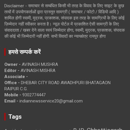
Disclaimer - समाचार से सम्बंधित किसी भी तरह के विवाद के लिए साइट के कुछ
तत्वों में उपयोगकर्ताओं द्वारा प्रस्तुत सामग्री ( समाचार / फोटो / विडियो आदि )
शामिल होगी स्वामी, मुद्रक, प्रकाशक, संपादक इस तरह के सामग्रियों के लिए कोई
ज़िम्मेदार नहीं स्वीकार करता है। न्यूज़ पोर्टल में प्रकाशित ऐसी सामग्री के लिए
संवाददाता / खबर देने वाला स्वयं जिम्मेदार होगा, स्वामी, मुद्रक, प्रकाशक, संपादक
की कोई भी जिम्मेदारी नहीं होगी. सभी विवादों का न्यायक्षेत्र रायपुर होगा
हमसे सम्पर्क करें
Owner -
AVINASH MUSHRA
Editor -
AVINASH MISHRA
Associate -
Office -
DHEBAR CITY ROAD AWADHPURI BHATAGAON
RAIPUR C.G.
Mobile -
9302774447
Email -
indiannewsservice20@gmail.com
Tags