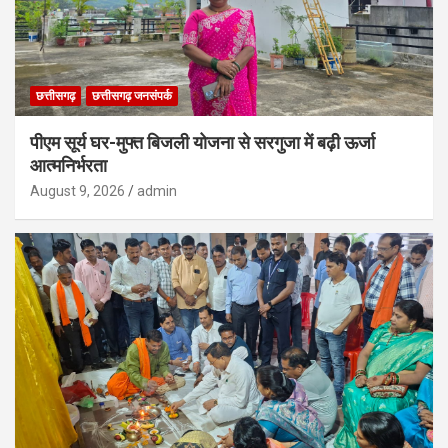
छत्तीसगढ़
छत्तीसगढ़ जनसंपर्क
पीएम सूर्य घर-मुफ्त बिजली योजना से सरगुजा में बढ़ी ऊर्जा
आत्मनिर्भरता
August 9, 2026
admin