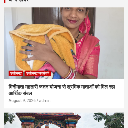
छत्तीसगढ़
छत्तीसगढ़ जनसंपर्क
मिनीमाता महतारी जतन योजना से श्रमिक माताओं को मिल रहा
आर्थिक संबल
August 9, 2026
admin