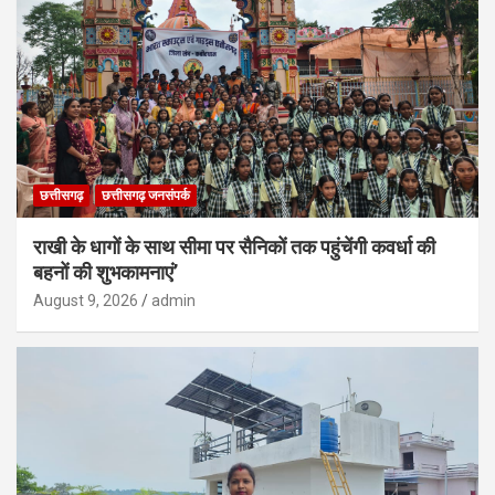
छत्तीसगढ़
छत्तीसगढ़ जनसंपर्क
राखी के धागों के साथ सीमा पर सैनिकों तक पहुंचेंगी कवर्धा की
बहनों की शुभकामनाएं’
August 9, 2026
admin