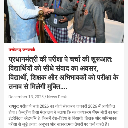
छत्तीसगढ़ जनसंपर्क
प्रधानमंत्री की परीक्षा पे चर्चा की शुरूआत:
विद्यार्थियों को सीधे संवाद का अवसर,
विद्यार्थी, शिक्षक और अभिभावकों को परीक्षा के
तनाव से मिलेगी मुक्ति….
December 13, 2025
News Desk
रायपुर:
परीक्षा पे चर्चा 2026 का नौवां संस्करण जनवरी 2026 में आयोजित
होगा। केन्द्रीय शिक्षा मंत्रालय ने बताया कि यह कार्यक्रम पीएम मोदी का एक
इंटरैक्टिव प्लेटफॉर्म है, जिसमें देश-विदेश के विद्यार्थी, शिक्षक और अभिभावक
परीक्षा से जुड़े तनाव, अनुभव और सकारात्मक तैयारी पर चर्चा करते हैं।