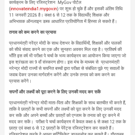
कार्यक्रम के लिए रजिस्ट्रेशन MyGov पोर्टल
(
innovateindia1.mygov.in
) पर शुरू हो चुके हैं और इसकी अंतिम तिथि
11 जनवरी 2026 है। कक्षा 6 से 12 तक के विद्यार्थीए शिक्षक और
अभिभावक ऑनलाइन डब्फ आधारित प्रतियोगिता में हिस्सा ले सकते हैं।
तनाव को कम करने का प्रयास
प्रधानमंत्री नरेंद्र मोदी के साथ देशभर के विद्यार्थियों, शिक्षकों और पालकों
को सीधे संवाद करने का एक और सुनहरा अवसर मिल रहा है। प्रतिवर्ष की
भाँति इस वर्ष भी परीक्षा पे चर्चा के भव्य कार्यक्रम का आयोजन किया जाएगा जो
इस श्रंखला का 9 वाँ संस्करण होगा। इस मंच के माध्यम से प्रधानमंत्री
नरेन्द्र मोदी राज्यों से चयनित बच्चों द्वारा परीक्षा से संबंधित पूछे गए सवालों के
जवाब देकर उनका मार्गदर्शन करेंगे और उनके तनाव को कम करने का
प्रयास करेंगे।
सपनों और लक्ष्यों को पूरा करने के लिए उनकी मदद कर सकें
प्रधानमंत्री नरेन्द्र मोदी माता-पिता और शिक्षकों के साथ बातचीत भी करते हैं,
ताकि वे छात्रों के सभी सपनों और लक्ष्यों को पूरा करने के लिए उनकी मदद
कर सकें और अपने बच्चों और छात्रों को एग्जाम के तनाव को दूर करने में
मदद कर सकें। परीक्षा पे चर्चा कार्यक्रम में केवल कक्षा 6 से कक्षा 12 तक के
छात्र एवं कक्षा 6 से 12 छात्रों के पेरेंट्स रजिस्ट्रेशन कर सकते हैं।
रजिस्ट्रेशन करके वे अपना सर्टिफिकेट डाउनलोड कर सकते हैं। गौरतलब