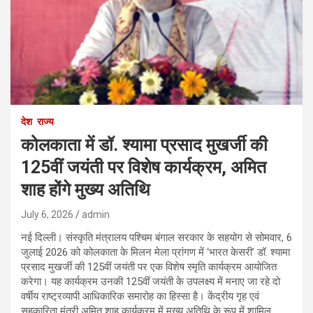
देश
राज्य
कोलकाता में डॉ. श्यामा प्रसाद मुखर्जी की
125वीं जयंती पर विशेष कार्यक्रम, अमित
शाह होंगे मुख्य अतिथि
July 6, 2026
admin
नई दिल्ली। संस्कृति मंत्रालय पश्चिम बंगाल सरकार के सहयोग से सोमवार, 6
जुलाई 2026 को कोलकाता के मिलन मेला प्रांगण में ‘भारत केसरी’ डॉ. श्यामा
प्रसाद मुखर्जी की 125वीं जयंती पर एक विशेष स्मृति कार्यक्रम आयोजित
करेगा। यह कार्यक्रम उनकी 125वीं जयंती के उपलक्ष्य में मनाए जा रहे दो
वर्षीय राष्ट्रव्यापी आधिकारिक समारोह का हिस्सा है। केंद्रीय गृह एवं
सहकारिता मंत्री अमित शाह कार्यक्रम में मुख्य अतिथि के रूप में शामिल