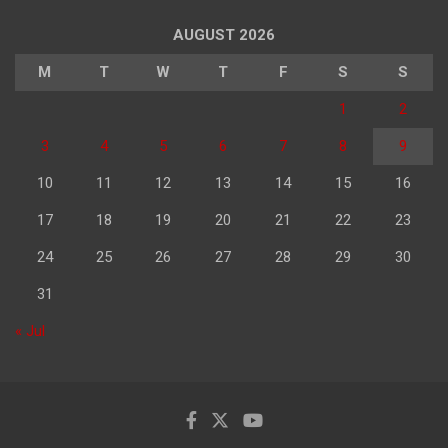
AUGUST 2026
M
T
W
T
F
S
S
1
2
3
4
5
6
7
8
9
10
11
12
13
14
15
16
17
18
19
20
21
22
23
24
25
26
27
28
29
30
31
« Jul