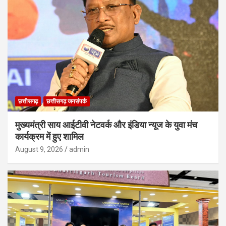
छत्तीसगढ़
छत्तीसगढ़ जनसंपर्क
मुख्यमंत्री साय आईटीवी नेटवर्क और इंडिया न्यूज के युवा मंच
कार्यक्रम में हुए शामिल
August 9, 2026
admin