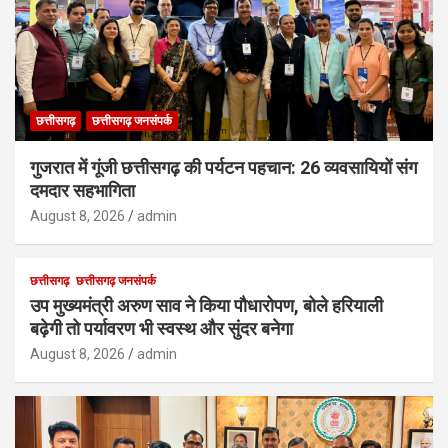
छत्तीसगढ़
छत्तीसगढ़ जनसंपर्क
गुजरात में गूंजी छत्तीसगढ़ की पर्यटन पहचान: 26 व्यवसायियों संग
दमदार सहभागिता
August 8, 2026
admin
छत्तीसगढ़
छत्तीसगढ़ जनसंपर्क
उप मुख्यमंत्री अरुण साव ने किया पौधारोपण, बोले हरियाली
बढ़ेगी तो पर्यावरण भी स्वस्थ और सुंदर बनेगा
August 8, 2026
admin