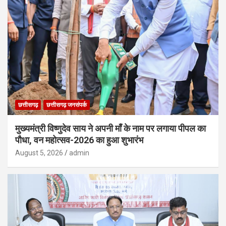
छत्तीसगढ़
छत्तीसगढ़ जनसंपर्क
मुख्यमंत्री विष्णुदेव साय ने अपनी माँ के नाम पर लगाया पीपल का
पौधा, वन महोत्सव-2026 का हुआ शुभारंभ
August 5, 2026
admin