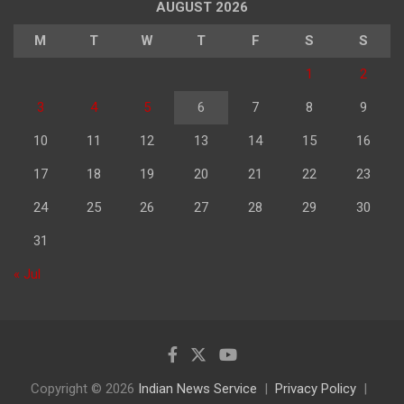
AUGUST 2026
M
T
W
T
F
S
S
1
2
3
4
5
6
7
8
9
10
11
12
13
14
15
16
17
18
19
20
21
22
23
24
25
26
27
28
29
30
31
« Jul
Copyright © 2026
Indian News Service
Privacy Policy