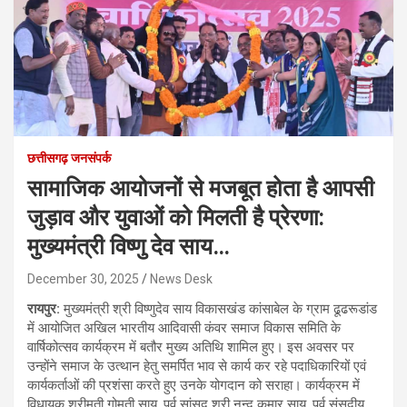
छत्तीसगढ़ जनसंपर्क
सामाजिक आयोजनों से मजबूत होता है आपसी
जुड़ाव और युवाओं को मिलती है प्रेरणा:
मुख्यमंत्री विष्णु देव साय…
December 30, 2025
News Desk
रायपुर:
मुख्यमंत्री श्री विष्णुदेव साय विकासखंड कांसाबेल के ग्राम ढूढरूडांड
में आयोजित अखिल भारतीय आदिवासी कंवर समाज विकास समिति के
वार्षिकोत्सव कार्यक्रम में बतौर मुख्य अतिथि शामिल हुए। इस अवसर पर
उन्होंने समाज के उत्थान हेतु समर्पित भाव से कार्य कर रहे पदाधिकारियों एवं
कार्यकर्ताओं की प्रशंसा करते हुए उनके योगदान को सराहा। कार्यक्रम में
विधायक श्रीमती गोमती साय, पूर्व सांसद श्री नन्द कुमार साय, पूर्व संसदीय