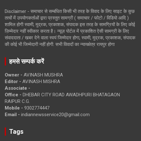
Disclaimer - समाचार से सम्बंधित किसी भी तरह के विवाद के लिए साइट के कुछ
तत्वों में उपयोगकर्ताओं द्वारा प्रस्तुत सामग्री ( समाचार / फोटो / विडियो आदि )
शामिल होगी स्वामी, मुद्रक, प्रकाशक, संपादक इस तरह के सामग्रियों के लिए कोई
ज़िम्मेदार नहीं स्वीकार करता है। न्यूज़ पोर्टल में प्रकाशित ऐसी सामग्री के लिए
संवाददाता / खबर देने वाला स्वयं जिम्मेदार होगा, स्वामी, मुद्रक, प्रकाशक, संपादक
की कोई भी जिम्मेदारी नहीं होगी. सभी विवादों का न्यायक्षेत्र रायपुर होगा
हमसे सम्पर्क करें
Owner -
AVINASH MUSHRA
Editor -
AVINASH MISHRA
Associate -
Office -
DHEBAR CITY ROAD AWADHPURI BHATAGAON
RAIPUR C.G.
Mobile -
9302774447
Email -
indiannewsservice20@gmail.com
Tags