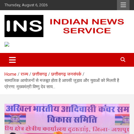
Skip
Thursday, August 6, 2026
to
content
Indian News Service
Indian News Service
Home
राज्य
छत्तीसगढ़
छत्तीसगढ़ जनसंपर्क
सामाजिक आयोजनों से मजबूत होता है आपसी जुड़ाव और युवाओं को मिलती है
प्रेरणा: मुख्यमंत्री विष्णु देव साय…