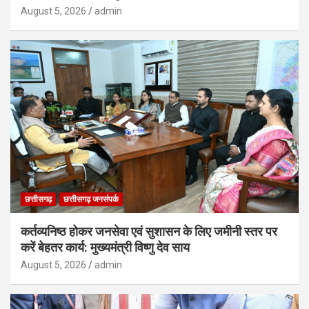
August 5, 2026
admin
छत्तीसगढ़
छत्तीसगढ़ जनसंपर्क
कर्तव्यनिष्ठ होकर जनसेवा एवं सुशासन के लिए जमीनी स्तर पर
करें बेहतर कार्य: मुख्यमंत्री विष्णु देव साय
August 5, 2026
admin