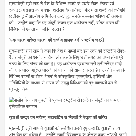
मुख्यमंत्री श्री साय ने देश के विभिन्न राज्यों से पधारे रोवर-रेंजरों एवं
स्काउट-गाइड्स का भगवान श्रीराम के ननिहाल और माता शबरी की तपोभूमि
छत्तीसगढ़ में आत्मीय अभिनंदन करते हुए उनके उज्ज्वल भविष्य की कामना
की। उन्होंने कहा कि यह जंबूरी केवल एक आयोजन नहीं, बल्कि भारत की
विविधता में एकता का जीवंत उत्सव है।
‘एक भारत-श्रेष्ठ भारत’ की सजीव झलक बनी राष्ट्रीय जंबूरी
मुख्यमंत्री श्री साय ने कहा कि देश में पहली बार इस स्तर की राष्ट्रीय रोवर-
रेंजर जंबूरी का आयोजन होना और उसके लिए छत्तीसगढ़ का चयन होना पूरे
राज्य के लिए गौरव की बात है। यह आयोजन प्रधानमंत्री श्री नरेंद्र मोदी
की ‘एक भारत-श्रेष्ठ भारत’ की भावना को साकार करता है। उन्होंने कहा कि
विभिन्न राज्यों के रोवर-रेंजरों ने सांस्कृतिक प्रस्तुतियों, झांकियों और
गतिविधियों के माध्यम से भारत की समृद्ध विविधता को प्रभावशाली ढंग से
प्रस्तुत किया।
युवा ही राष्ट्र का भविष्य, स्काउटिंग से मिलती है नेतृत्व की शक्ति
मुख्यमंत्री श्री साय ने युवाओं को संबोधित करते हुए कहा कि युवा ही राज्य
और देश का भविष्य हैं। उन्होंने स्वामी विवेकानंद के प्रेरक वाक्य –”उठो, जागो