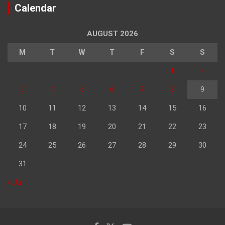
Calendar
AUGUST 2026
M
T
W
T
F
S
S
1
2
3
4
5
6
7
8
9
10
11
12
13
14
15
16
17
18
19
20
21
22
23
24
25
26
27
28
29
30
31
« Jul