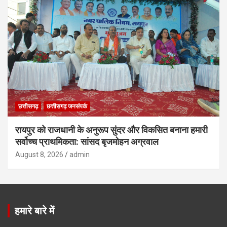
छत्तीसगढ़
छत्तीसगढ़ जनसंपर्क
रायपुर को राजधानी के अनुरूप सुंदर और विकसित बनाना हमारी
सर्वोच्च प्राथमिकता: सांसद बृजमोहन अग्रवाल
August 8, 2026
admin
हमारे बारे में