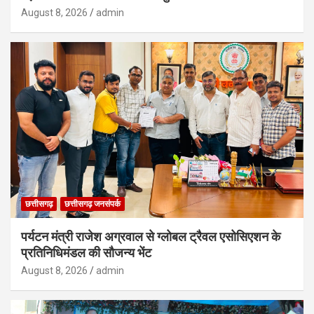
August 8, 2026
admin
छत्तीसगढ़
छत्तीसगढ़ जनसंपर्क
पर्यटन मंत्री राजेश अग्रवाल से ग्लोबल ट्रैवल एसोसिएशन के
प्रतिनिधिमंडल की सौजन्य भेंट
August 8, 2026
admin