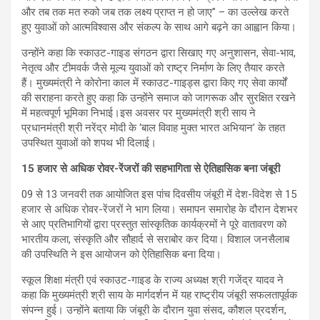
और तब तक मत रुको जब तक लक्ष्य प्राप्त न हो जाए” – का उल्लेख करते
हुए युवाओं को आत्मविश्वास और संकल्प के साथ आगे बढ़ने का आह्वान किया।
उन्होंने कहा कि स्काउट-गाइड संगठन द्वारा सिखाए गए अनुशासन, सेवा-भाव,
नेतृत्व और टीमवर्क जैसे मूल्य युवाओं को राष्ट्र निर्माण के लिए तैयार करते
हैं। मुख्यमंत्री ने कोरोना काल में स्काउट-गाइड्स द्वारा किए गए सेवा कार्यों
की सराहना करते हुए कहा कि उन्होंने समाज को जागरूक और सुरक्षित रखने
में महत्वपूर्ण भूमिका निभाई।इस अवसर पर मुख्यमंत्री श्री साय ने
प्रधानमंत्री श्री नरेंद्र मोदी के ‘बाल विवाह मुक्त भारत अभियान’ के तहत
उपस्थित युवाओं को शपथ भी दिलाई।
15 हजार से अधिक रोवर-रेंजरों की सहभागिता से ऐतिहासिक बना जंबूरी
09 से 13 जनवरी तक आयोजित इस पांच दिवसीय जंबूरी में देश-विदेश से 15
हजार से अधिक रोवर-रेंजरों ने भाग लिया। समापन समारोह के दौरान देशभर
से आए प्रतिभागियों द्वारा प्रस्तुत सांस्कृतिक कार्यक्रमों ने पूरे वातावरण को
भारतीय कला, संस्कृति और सौहार्द से सराबोर कर दिया। विशाल जनसैलाब
की उपस्थिति ने इस आयोजन को ऐतिहासिक बना दिया।
स्कूल शिक्षा मंत्री एवं स्काउट-गाइड के राज्य अध्यक्ष श्री गजेंद्र यादव ने
कहा कि मुख्यमंत्री श्री साय के मार्गदर्शन में यह राष्ट्रीय जंबूरी सफलतापूर्वक
संपन्न हुई। उन्होंने बताया कि जंबूरी के दौरान युवा संसद, कौशल प्रदर्शन,