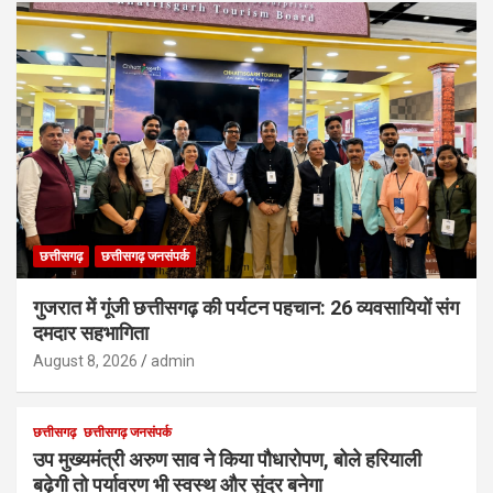
छत्तीसगढ़
छत्तीसगढ़ जनसंपर्क
गुजरात में गूंजी छत्तीसगढ़ की पर्यटन पहचान: 26 व्यवसायियों संग
दमदार सहभागिता
August 8, 2026
admin
छत्तीसगढ़
छत्तीसगढ़ जनसंपर्क
उप मुख्यमंत्री अरुण साव ने किया पौधारोपण, बोले हरियाली
बढ़ेगी तो पर्यावरण भी स्वस्थ और सुंदर बनेगा