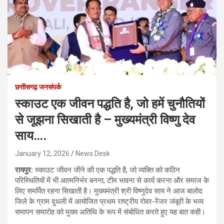
छत्तीसगढ़ जनसंपर्क
स्काउट एक जीवन पद्धति है, जो हमें चुनौतियों
से जूझना सिखाती है – मुख्यमंत्री विष्णु देव
साय….
January 12, 2026
News Desk
रायपुर:
स्काउट जीवन जीने की एक पद्धति है, जो व्यक्ति को कठिन
परिस्थितियों में भी आत्मनिर्भर बनना, टीम भावना से कार्य करना और समाज के
लिए समर्पित रहना सिखाती है। मुख्यमंत्री श्री विष्णुदेव साय ने आज बालोद
जिले के ग्राम दुधली में आयोजित प्रथम राष्ट्रीय रोवर-रेंजर जंबूरी के भव्य
समापन समारोह को मुख्य अतिथि के रूप में संबोधित करते हुए यह बात कही।