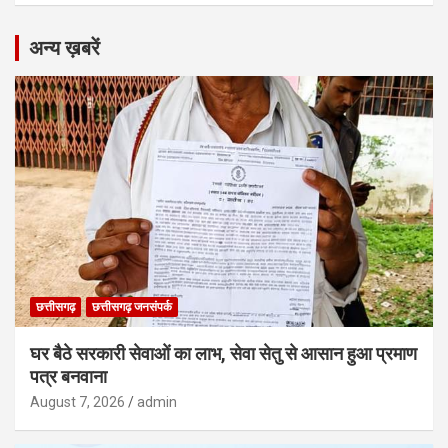
अन्य ख़बरें
छत्तीसगढ़
छत्तीसगढ़ जनसंपर्क
घर बैठे सरकारी सेवाओं का लाभ, सेवा सेतु से आसान हुआ प्रमाण
पत्र बनवाना
August 7, 2026
admin