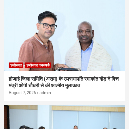
छत्तीसगढ़
छत्तीसगढ़ जनसंपर्क
होजाई जिला समिति (असम) के उपसभापति रमाकांत गौड़ ने वित्त
मंत्री ओपी चौधरी से की आत्मीय मुलाकात
August 7, 2026
admin