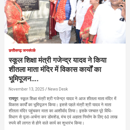
छत्तीसगढ़ जनसंपर्क
स्कूल शिक्षा मंत्री गजेन्द्र यादव ने किया
शीतला माता मंदिर में विकास कार्यों का
भूमिपूजन….
November 13, 2025
News Desk
रायपुर:
स्कूल शिक्षा मंत्री श्री गजेन्द्र यादव ने आज शीतला माता मंदिर में
विकास कार्यों का भूमिपूजन किया। इससे पहले मंत्री श्री यादव ने माता
शीतला मंदिर पहुंचकर माता का आशीर्वाद लिया। इसके पश्चात पूरे विधि-
विधान से पूजा-अर्चना कर डोमशेड, मंच एवं अहाता निर्माण के लिए 60 लाख
रुपये की लागत से होने वाले कार्य का शुभारंभ किया।