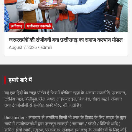
छत्तीसगढ़
छत्तीसगढ़ जनसंपर्क
जरूरतमंदों की संजीवनी बना छत्तीसगढ़ का समाज कल्याण मॉडल
August 7, 2026
admin
हमारे बारे में
यह एक हिंदी वेब न्यूज़ पोर्टल है जिसमें ब्रेकिंग न्यूज़ के अलावा राजनीति, प्रशासन,
ट्रेंडिंग न्यूज, बॉलीवुड, खेल जगत, लाइफस्टाइल, बिजनेस, सेहत, ब्यूटी, रोजगार
तथा टेक्नोलॉजी से संबंधित खबरें पोस्ट की जाती है।
Disclaimer - समाचार से सम्बंधित किसी भी तरह के विवाद के लिए साइट के कुछ
तत्वों में उपयोगकर्ताओं द्वारा प्रस्तुत सामग्री ( समाचार / फोटो / विडियो आदि )
शामिल होगी स्वामी, मुद्रक, प्रकाशक, संपादक इस तरह के सामग्रियों के लिए कोई