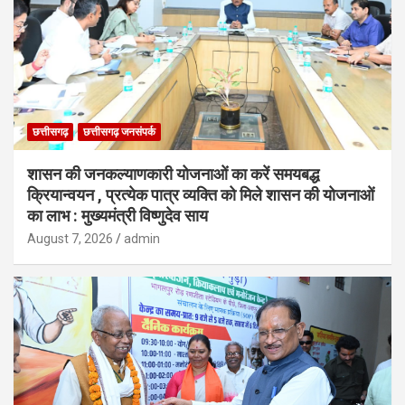
छत्तीसगढ़
छत्तीसगढ़ जनसंपर्क
शासन की जनकल्याणकारी योजनाओं का करें समयबद्ध
क्रियान्वयन , प्रत्येक पात्र व्यक्ति को मिले शासन की योजनाओं
का लाभ : मुख्यमंत्री विष्णुदेव साय
August 7, 2026
admin