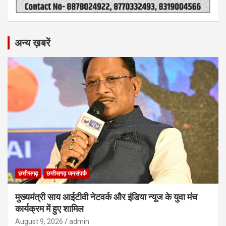
अन्य ख़बरें
छत्तीसगढ़
छत्तीसगढ़ जनसंपर्क
मुख्यमंत्री साय आईटीवी नेटवर्क और इंडिया न्यूज के युवा मंच
कार्यक्रम में हुए शामिल
August 9, 2026
admin