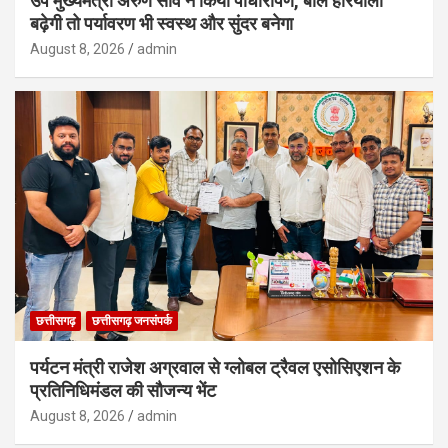
उप मुख्यमंत्री अरुण साव ने किया पौधारोपण, बोले हरियाली
बढ़ेगी तो पर्यावरण भी स्वस्थ और सुंदर बनेगा
August 8, 2026
admin
छत्तीसगढ़
छत्तीसगढ़ जनसंपर्क
पर्यटन मंत्री राजेश अग्रवाल से ग्लोबल ट्रैवल एसोसिएशन के
प्रतिनिधिमंडल की सौजन्य भेंट
August 8, 2026
admin