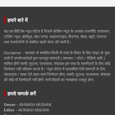
हमारे बारे में
यह एक हिंदी वेब न्यूज़ पोर्टल है जिसमें ब्रेकिंग न्यूज़ के अलावा राजनीति, प्रशासन,
ट्रेंडिंग न्यूज, बॉलीवुड, खेल जगत, लाइफस्टाइल, बिजनेस, सेहत, ब्यूटी, रोजगार
तथा टेक्नोलॉजी से संबंधित खबरें पोस्ट की जाती है।
Disclaimer - समाचार से सम्बंधित किसी भी तरह के विवाद के लिए साइट के कुछ
तत्वों में उपयोगकर्ताओं द्वारा प्रस्तुत सामग्री ( समाचार / फोटो / विडियो आदि )
शामिल होगी स्वामी, मुद्रक, प्रकाशक, संपादक इस तरह के सामग्रियों के लिए कोई
ज़िम्मेदार नहीं स्वीकार करता है। न्यूज़ पोर्टल में प्रकाशित ऐसी सामग्री के लिए
संवाददाता / खबर देने वाला स्वयं जिम्मेदार होगा, स्वामी, मुद्रक, प्रकाशक, संपादक
की कोई भी जिम्मेदारी नहीं होगी. सभी विवादों का न्यायक्षेत्र रायपुर होगा
हमसे सम्पर्क करें
Owner -
AVINASH MUSHRA
Editor -
AVINASH MISHRA