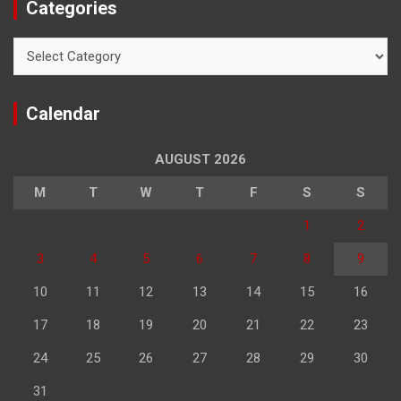
Categories
Categories
Calendar
AUGUST 2026
M
T
W
T
F
S
S
1
2
3
4
5
6
7
8
9
10
11
12
13
14
15
16
17
18
19
20
21
22
23
24
25
26
27
28
29
30
31