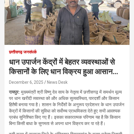
छत्तीसगढ़ जनसंपर्क
धान उपार्जन केंद्रों में बेहतर व्यवस्थाओं से
किसानों के लिए धान विक्रय हुआ आसान…
December 6, 2025
News Desk
रायपुर:
मुख्यमंत्री श्री विष्णु देव साय के नेतृत्व में छत्तीसगढ़ में समर्थन मूल्य
पर धान खरीदी व्यवस्था को और अधिक सुव्यवस्थित, पारदर्शी और किसान
हितैषी बनाया गया है। शासन के निर्देशों के अनुरूप प्रदेशभर के धान उपार्जन
केंद्रों में किसानों की सुविधा को सर्वोच्च प्राथमिकता देते हुए सभी आवश्यक
प्रबंध सुनिश्चित किए गए हैं। इसका सकारात्मक परिणाम यह है कि किसान
बिना किसी बाधा के सुगमता से अपना धान विक्रय कर पा रहे हैं।