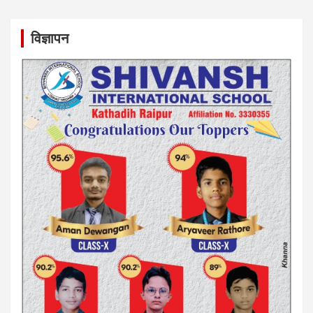
विज्ञापन