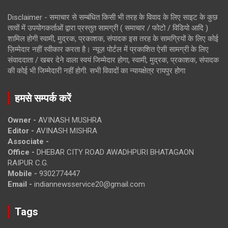
Disclaimer - समाचार से सम्बंधित किसी भी तरह के विवाद के लिए साइट के कुछ
तत्वों में उपयोगकर्ताओं द्वारा प्रस्तुत सामग्री ( समाचार / फोटो / विडियो आदि )
शामिल होगी स्वामी, मुद्रक, प्रकाशक, संपादक इस तरह के सामग्रियों के लिए कोई
ज़िम्मेदार नहीं स्वीकार करता है। न्यूज़ पोर्टल में प्रकाशित ऐसी सामग्री के लिए
संवाददाता / खबर देने वाला स्वयं जिम्मेदार होगा, स्वामी, मुद्रक, प्रकाशक, संपादक
की कोई भी जिम्मेदारी नहीं होगी. सभी विवादों का न्यायक्षेत्र रायपुर होगा
हमसे सम्पर्क करें
Owner -
AVINASH MUSHRA
Editor -
AVINASH MISHRA
Associate -
Office -
DHEBAR CITY ROAD AWADHPURI BHATAGAON
RAIPUR C.G.
Mobile -
9302774447
Email -
indiannewsservice20@gmail.com
Tags