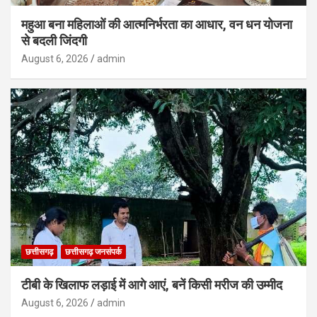
महुआ बना महिलाओं की आत्मनिर्भरता का आधार, वन धन योजना
से बदली जिंदगी
August 6, 2026
admin
छत्तीसगढ़
छत्तीसगढ़ जनसंपर्क
टीबी के खिलाफ लड़ाई में आगे आएं, बनें किसी मरीज की उम्मीद
August 6, 2026
admin