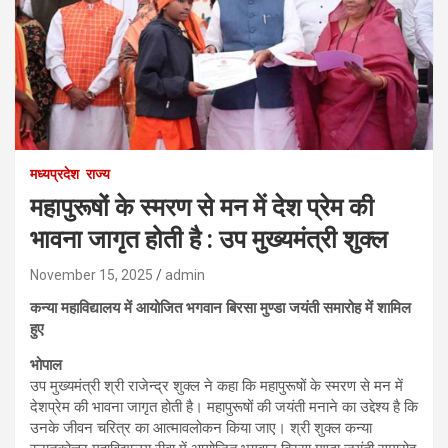
मध्यप्रदेश
राज्य
महापुरूषों के स्मरण से मन में देश प्रेम की
भावना जागृत होती है : उप मुख्यमंत्री शुक्ल
November 15, 2025
admin
कन्या महाविद्यालय में आयोजित भगवान बिरसा मुण्डा जयंती समारोह में शामिल
हुए
भोपाल
उप मुख्यमंत्री श्री राजेन्द्र शुक्ल ने कहा कि महापुरूषों के स्मरण से मन में
देशप्रेम की भावना जागृत होती है। महापुरूषों की जयंती मनाने का उद्देश्य है कि
उनके जीवन चरित्र का आत्मावलोकन किया जाए। श्री शुक्ल कन्या