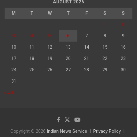
AUGUST 2026
M
T
W
T
F
S
S
1
2
3
4
5
6
7
8
9
10
11
12
13
14
15
16
17
18
19
20
21
22
23
24
25
26
27
28
29
30
31
« Jul
Copyright © 2026
Indian News Service
Privacy Policy