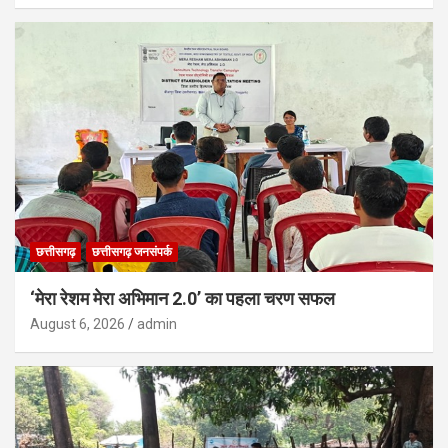
छत्तीसगढ़
छत्तीसगढ़ जनसंपर्क
‘मेरा रेशम मेरा अभिमान 2.0’ का पहला चरण सफल
August 6, 2026
admin