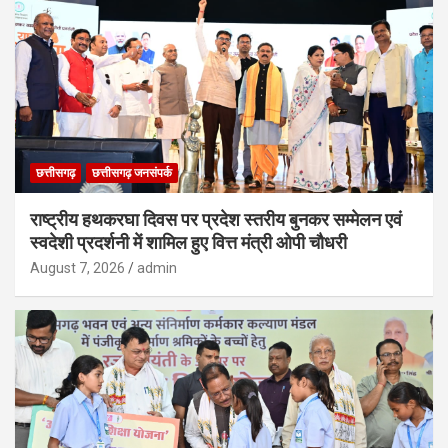
छत्तीसगढ़
छत्तीसगढ़ जनसंपर्क
राष्ट्रीय हथकरघा दिवस पर प्रदेश स्तरीय बुनकर सम्मेलन एवं
स्वदेशी प्रदर्शनी में शामिल हुए वित्त मंत्री ओपी चौधरी
August 7, 2026
admin