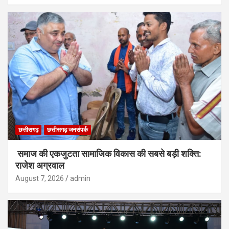
छत्तीसगढ़
छत्तीसगढ़ जनसंपर्क
समाज की एकजुटता सामाजिक विकास की सबसे बड़ी शक्ति:
राजेश अग्रवाल
August 7, 2026
admin