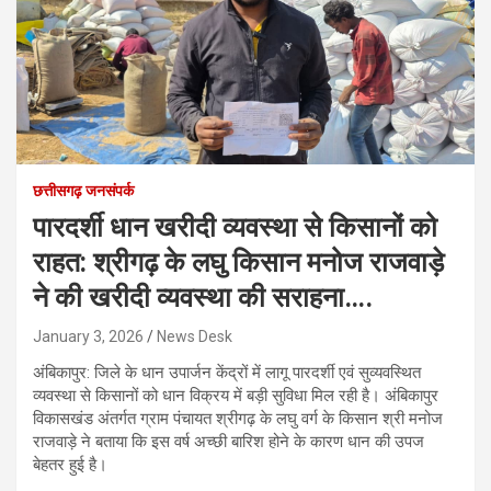
छत्तीसगढ़ जनसंपर्क
पारदर्शी धान खरीदी व्यवस्था से किसानों को
राहत: श्रीगढ़ के लघु किसान मनोज राजवाड़े
ने की खरीदी व्यवस्था की सराहना….
January 3, 2026
News Desk
अंबिकापुर: जिले के धान उपार्जन केंद्रों में लागू पारदर्शी एवं सुव्यवस्थित
व्यवस्था से किसानों को धान विक्रय में बड़ी सुविधा मिल रही है। अंबिकापुर
विकासखंड अंतर्गत ग्राम पंचायत श्रीगढ़ के लघु वर्ग के किसान श्री मनोज
राजवाड़े ने बताया कि इस वर्ष अच्छी बारिश होने के कारण धान की उपज
बेहतर हुई है।