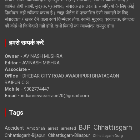
शामिल होगी स्वामी, मुद्रक, प्रकाशक, संपादक इस तरह के सामग्रियों के लिए कोई
ज़िम्मेदार नहीं स्वीकार करता है। न्यूज़ पोर्टल में प्रकाशित ऐसी सामग्री के लिए
संवाददाता / खबर देने वाला स्वयं जिम्मेदार होगा, स्वामी, मुद्रक, प्रकाशक, संपादक
की कोई भी जिम्मेदारी नहीं होगी. सभी विवादों का न्यायक्षेत्र रायपुर होगा
हमसे सम्पर्क करें
Owner -
AVINASH MUSHRA
Editor -
AVINASH MISHRA
Associate -
Office -
DHEBAR CITY ROAD AWADHPURI BHATAGAON
RAIPUR C.G.
Mobile -
9302774447
Email -
indiannewsservice20@gmail.com
Tags
Chhattisgarh
BJP
Accident
Amit Shah
arrested
arrest
Chhattisgarh-Bijapur
Chhattisgarh-Bilaspur
Chhattisgarh-Durg