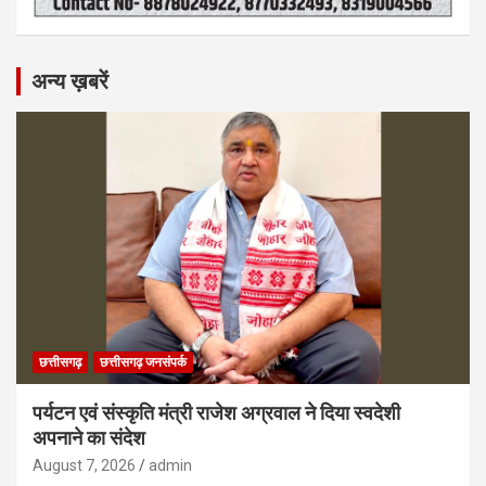
अन्य ख़बरें
छत्तीसगढ़
छत्तीसगढ़ जनसंपर्क
पर्यटन एवं संस्कृति मंत्री राजेश अग्रवाल ने दिया स्वदेशी
अपनाने का संदेश
August 7, 2026
admin