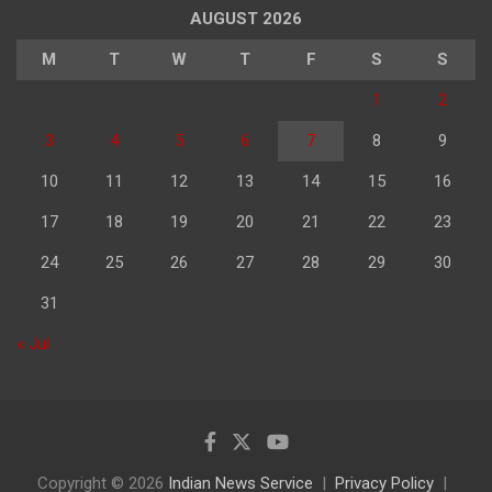
AUGUST 2026
M
T
W
T
F
S
S
1
2
3
4
5
6
7
8
9
10
11
12
13
14
15
16
17
18
19
20
21
22
23
24
25
26
27
28
29
30
31
« Jul
Copyright © 2026
Indian News Service
Privacy Policy