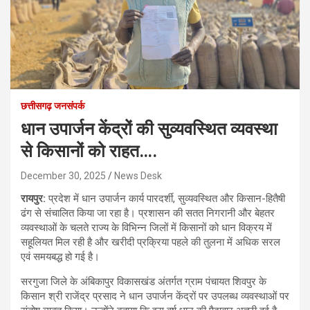
छत्तीसगढ़ जनसंपर्क
धान उपार्जन केंद्रों की सुव्यवस्थित व्यवस्था
से किसानों को राहत….
December 30, 2025
News Desk
रायपुर:
प्रदेश में धान उपार्जन कार्य पारदर्शी, सुव्यवस्थित और किसान-हितैषी
ढंग से संचालित किया जा रहा है। प्रशासन की सतत निगरानी और बेहतर
व्यवस्थाओं के चलते राज्य के विभिन्न जिलों में किसानों को धान विक्रय में
सहूलियत मिल रही है और खरीदी प्रक्रिया पहले की तुलना में अधिक सरल
एवं समयबद्ध हो गई है।
सरगुजा जिले के अंबिकापुर विकासखंड अंतर्गत ग्राम पंचायत शिवपुर के
किसान श्री राजेंद्र प्रसाद ने धान उपार्जन केंद्रों पर उपलब्ध व्यवस्थाओं पर