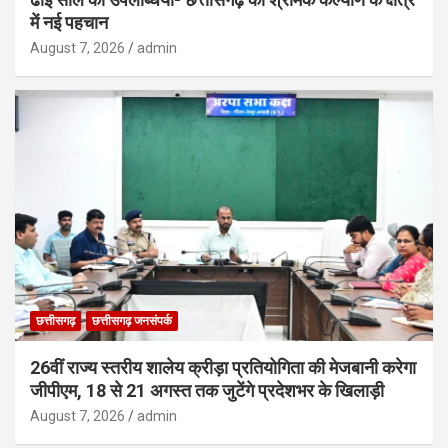
में नई पहचान
August 7, 2026
admin
छत्तीसगढ़
छत्तीसगढ़ जनसंपर्क
26वीं राज्य स्तरीय शालेय क्रीड़ा प्रतियोगिता की मेजबानी करेगा
जीपीएम, 18 से 21 अगस्त तक जुटेंगे प्रदेशभर के खिलाड़ी
August 7, 2026
admin