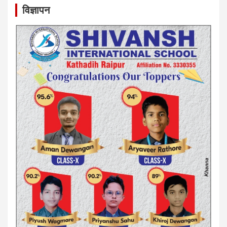
विज्ञापन