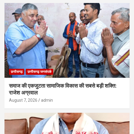
छत्तीसगढ़
छत्तीसगढ़ जनसंपर्क
समाज की एकजुटता सामाजिक विकास की सबसे बड़ी शक्ति:
राजेश अग्रवाल
August 7, 2026
admin